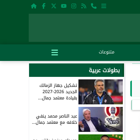
متنوعات
بطولات عربية
تشكيل جهاز الزمالك
الجديد 2026-2027
بقيادة معتمد جمال...
عبد الناصر محمد ينفي
خلافه مع معتمد جمال...