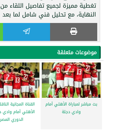
تغطية مميزة لجميع تفاصيل اللقاء من
النهاية، مع تحليل فني شامل لما بعد ال
موضوعات متعلقة
بث مباشر لمباراة الأهلي أمام
القناة المجانية الناقل
وادي دجلة
الأهلي أمام وادي 
الدوري المصر