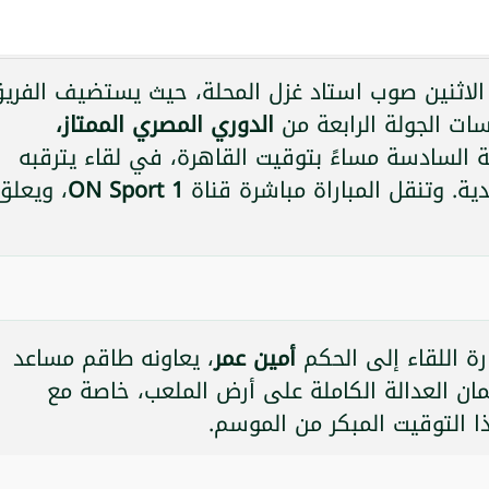
 الاثنين صوب استاد غزل المحلة، حيث يستضيف الفري
ت الجولة الرابعة من
الدوري المصري الممتاز،
 السادسة مساءً بتوقيت القاهرة، في لقاء يترقبه
ية. وتنقل المباراة مباشرة قناة
ON Sport 1
، ويعلق
رة اللقاء إلى الحكم
أمين عمر
، يعاونه طاقم مساعد
مان العدالة الكاملة على أرض الملعب، خاصة مع
 التوقيت المبكر من الموسم.