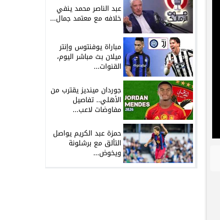
عبد الناصر محمد ينفي
خلافه مع معتمد جمال...
مباراة يوفنتوس وإنتر
ميلان بث مباشر اليوم،
القنوات...
جوردان مينديز يقترب من
الأهلي.. تفاصيل
مفاوضات لاعب...
حمزة عبد الكريم يواصل
التألق مع برشلونة
ويخوض...