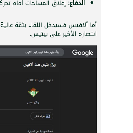
الدفاع:
إغلاق المساحات أمام تحرك
أما ألافيس فسيدخل اللقاء بثقة عالية
انتصاره الأخير على بيتيس.