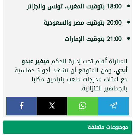
18:00 بتوقيت المغرب، تونس والجزائر
20:00 بتوقيت مصر والسعودية
21:00 بتوقيت الإمارات
المباراة تُقام تحت إدارة الحكم
ميفير عبدو
أبدي
، ومن المتوقع أن تشهد أجواءً حماسية
مع امتلاء مدرجات ملعب بنيامين مكابا
بالجماهير التنزانية.
موضوعات متعلقة