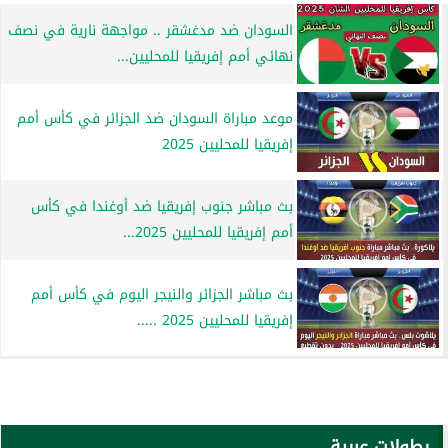
السودان ضد مدغشقر .. مواجهة نارية في نصف
نهائي أمم إفريقيا للمحليين...
موعد مباراة السودان ضد الجزائر في كأس أمم
إفريقيا للمحليين 2025
بث مباشر جنوب إفريقيا ضد أوغندا في كأس
أمم إفريقيا للمحليين 2025...
بث مباشر الجزائر والنيجر اليوم في كأس أمم
إفريقيا للمحليين 2025 .....
بطولات عربية