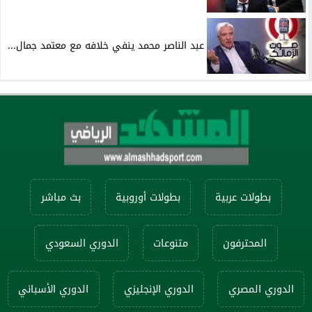
عبد الناصر محمد ينفي خلافه مع معتمد جمال...
بطولات عربية
بطولات أوروبية
بث مباشر
المحترفون
متنوعات
الدوري السعودي
الدوري المصري
الدوري الإنجليزي
الدوري الأسباني