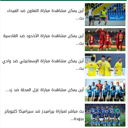
أين يمكن مشاهدة مباراة التعاون ضد الفيحاء
بث...
أين يمكن مشاهدة مباراة الأخدود ضد القادسية
بث...
أين يمكن مشاهدة مباراة الإسماعيلي ضد وادي
بث...
أين يمكن مشاهدة مباراة غزل المحلة ضد زد...
بث مباشر لمباراة بيراميدز ضد سيراميكا كليوباتر
بجودة...