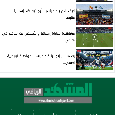
لايف الآن بث مباشر الأرجنتين ضد إسبانيا
متابعة...
مشاهدة مباراة إسبانيا والأرجنتين بث مباشر في
نهائي...
بث مباشر إنجلترا ضد فرنسا.. مواجهة أوروبية
لحسم...