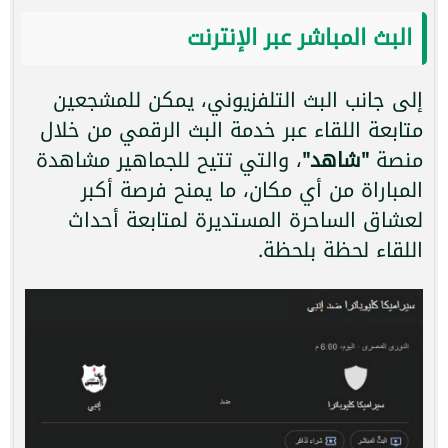
البث المباشر عبر الإنترنت
إلى جانب البث التلفزيوني، يمكن للمشجعين
متابعة اللقاء عبر خدمة البث الرقمي من خلال
منصة
"شاهد"
، والتي تتيح للجماهير مشاهدة
المباراة من أي مكان، ما يمنح فرصة أكبر
لعشاق الساحرة المستديرة لمتابعة أحداث
اللقاء لحظة بلحظة.