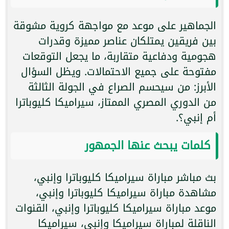
الجماهير على موعد مع مواجهة كروية مشوقة
بين فريقين يمتلكان عناصر مميزة وقدرات
هجومية ودفاعية متقاربة، ما يجعل التوقعات
مفتوحة على جميع الاحتمالات. ويظل السؤال
الأبرز: من سيحسم الصراع في الجولة الثالثة
من الدوري المصري الممتاز، سيراميكا كليوباترا
أم إنبي؟.
كلمات يبحث عنها الجمهور
بث مباشر مباراة سيراميكا كليوباترا وإنبي،
مشاهدة مباراة سيراميكا كليوباترا وإنبي،
موعد مباراة سيراميكا كليوباترا وإنبي، القنوات
الناقلة لمباراة سيراميكا وإنبي، سيراميكا