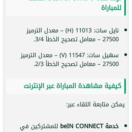
للمباراة
نايل سات: 11013 (H) – معدل الترميز
27500 – معامل تصحيح الخطأ 3/4.
سهيل سات: 11547 (V) – معدل الترميز
27500 – معامل تصحيح الخطأ 2/3.
كيفية مشاهدة المباراة عبر الإنترنت
يمكن متابعة اللقاء عبر:
خدمة beIN CONNECT
للمشتركين في