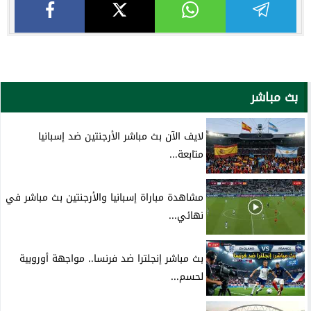
بث مباشر
لايف الآن بث مباشر الأرجنتين ضد إسبانيا
متابعة...
مشاهدة مباراة إسبانيا والأرجنتين بث مباشر في
نهائي...
بث مباشر إنجلترا ضد فرنسا.. مواجهة أوروبية
لحسم...