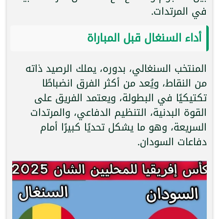
في المرتدات.
أداء السنغال قبل المباراة
المنتخب السنغالي، بدوره، يملك الرصيد ذاته
من النقاط، ويُعد من أكثر الفرق انضباطًا
تكتيكيًا في البطولة، ويعتمد الفريق على
القوة البدنية، التنظيم الدفاعي، والمرتدات
السريعة، وهو ما يشكل تحديًا كبيرًا أمام
دفاعات السودان.