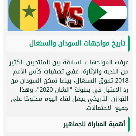
تاريخ مواجهات السودان والسنغال
عرفت المواجهات السابقة بين المنتخبين الكثير
من الندية والإثارة، ففي تصفيات كأس الأمم
2018 تفوق السنغال، بينما تمكن السودان من
رد الاعتبار في بطولة "الشان 2020"، وهذا
التوازن التاريخي يجعل لقاء اليوم مفتوحًا على
جميع الاحتمالات.
أهمية المباراة للجماهير