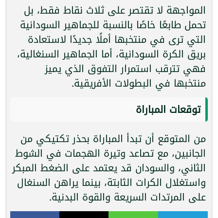
المواجهة لا تقتصر على ثلاث نقاط فقط، بل
تحمل طابعًا خاصًا بالنسبة للجماهير السودانية
التي ترى في منتخبها أملًا جديدًا لاستعادة
بريق الكرة السودانية، أما الجماهير السنغالية،
فهي تترقب استمرار التفوق الذي يميز
منتخبها في البطولات الأفريقية.
توقعات المباراة
من المتوقع أن تبدأ المباراة بحذر تكتيكي من
الجانبين، مع تصاعد وتيرة الهجمات في الشوط
الثاني، والسودان قد يعتمد على الضغط المبكر
واستغلال الكرات الثابتة، بينما يراهن السنغال
على المرتدات السريعة والقوة البدنية.