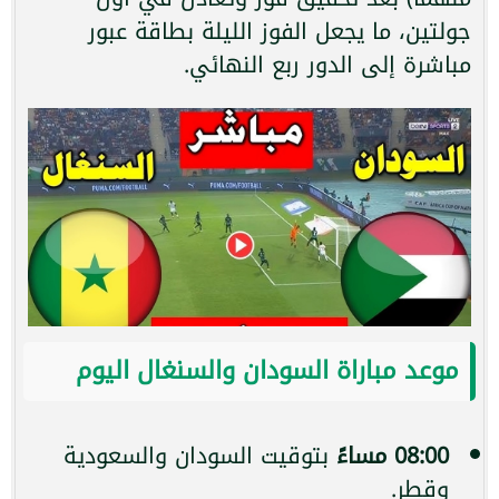
جولتين، ما يجعل الفوز الليلة بطاقة عبور
مباشرة إلى الدور ربع النهائي.
موعد مباراة السودان والسنغال اليوم
08:00 مساءً
بتوقيت السودان والسعودية
وقطر.