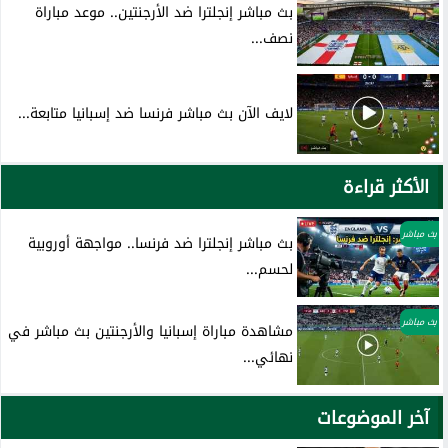
بث مباشر إنجلترا ضد الأرجنتين.. موعد مباراة
نصف...
لايف الآن بث مباشر فرنسا ضد إسبانيا متابعة...
الأكثر قراءة
بث مباشر
بث مباشر إنجلترا ضد فرنسا.. مواجهة أوروبية
لحسم...
بث مباشر
مشاهدة مباراة إسبانيا والأرجنتين بث مباشر في
نهائي...
آخر الموضوعات