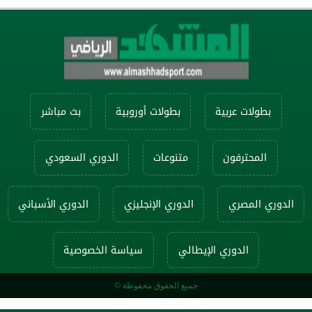
بطولات عربية
بطولات أوروبية
بث مباشر
المحترفون
متنوعات
الدوري السعودي
الدوري المصري
الدوري الإنجليزي
الدوري الأسباني
الدوري الإيطالي
سياسة الخصوصية
جميع الحقوق محفوظة ©