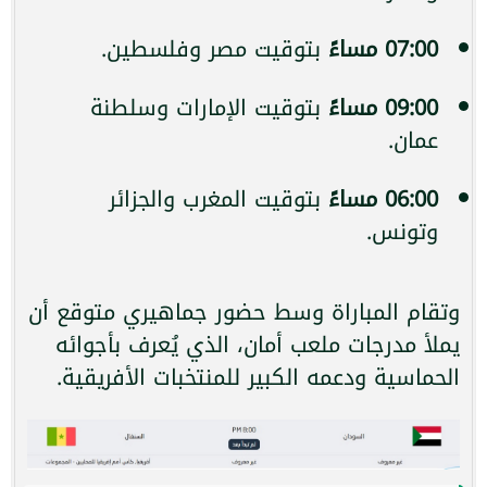
07:00 مساءً
بتوقيت مصر وفلسطين.
09:00 مساءً
بتوقيت الإمارات وسلطنة
عمان.
06:00 مساءً
بتوقيت المغرب والجزائر
وتونس.
وتقام المباراة وسط حضور جماهيري متوقع أن
يملأ مدرجات ملعب أمان، الذي يُعرف بأجوائه
الحماسية ودعمه الكبير للمنتخبات الأفريقية.