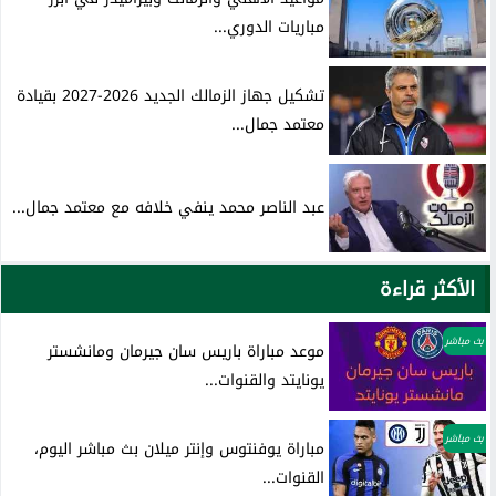
مباريات الدوري...
تشكيل جهاز الزمالك الجديد 2026-2027 بقيادة
معتمد جمال...
عبد الناصر محمد ينفي خلافه مع معتمد جمال...
الأكثر قراءة
بث مباشر
موعد مباراة باريس سان جيرمان ومانشستر
يونايتد والقنوات...
بث مباشر
مباراة يوفنتوس وإنتر ميلان بث مباشر اليوم،
القنوات...