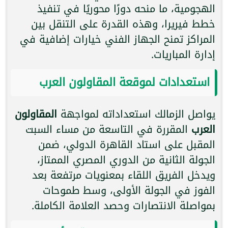
الهجومية، ما منحه دورًا محوريًا في تنفيذ
خطط فيريرا، وهذه القدرة على التنقل بين
المراكز تمنح الجهاز الفني خيارات إضافية في
إدارة المباريات.
استعدادات لموقعة المقاولون العرب
يواصل الزمالك استعداداته لمواجهة
المقاولون
العرب
المقررة في التاسعة من مساء السبت
المقبل على استاد القاهرة الدولي، ضمن
الجولة الثانية من الدوري المصري الممتاز،
ويدخل الفريق اللقاء بمعنويات مرتفعة بعد
الفوز في الجولة الأولى، وسط طموحات
بمواصلة الانتصارات وحصد العلامة الكاملة.