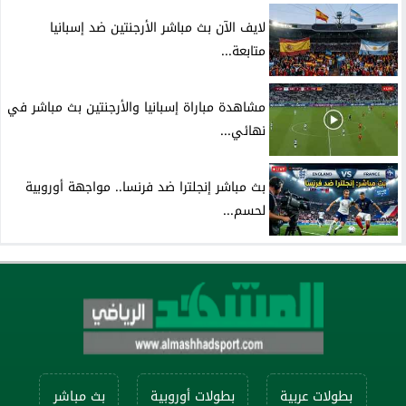
لايف الآن بث مباشر الأرجنتين ضد إسبانيا
متابعة...
مشاهدة مباراة إسبانيا والأرجنتين بث مباشر في
نهائي...
بث مباشر إنجلترا ضد فرنسا.. مواجهة أوروبية
لحسم...
بطولات عربية
بطولات أوروبية
بث مباشر