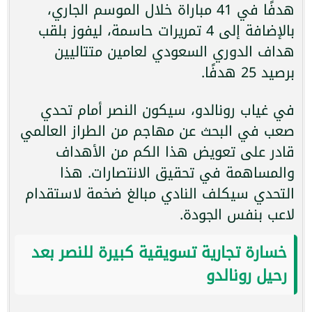
هدفًا في 41 مباراة خلال الموسم الجاري،
بالإضافة إلى 4 تمريرات حاسمة، ليفوز بلقب
هداف الدوري السعودي لعامين متتاليين
برصيد 25 هدفًا.
في غياب رونالدو، سيكون النصر أمام تحدي
صعب في البحث عن مهاجم من الطراز العالمي
قادر على تعويض هذا الكم من الأهداف
والمساهمة في تحقيق الانتصارات. هذا
التحدي سيكلف النادي مبالغ ضخمة لاستقدام
لاعب بنفس الجودة.
خسارة تجارية تسويقية كبيرة للنصر بعد
رحيل رونالدو