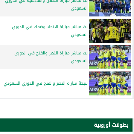
بث مباشر مباراة الهلال والقادسية في الدوري
السعودي
بث مباشر مباراة الاتحاد وضمك في الدوري
السعودي
بث مباشر مباراة النصر والفتح في الدوري
السعودي
نتيجة مباراة النصر والفتح في الدوري السعودي
بطولات أوروبية