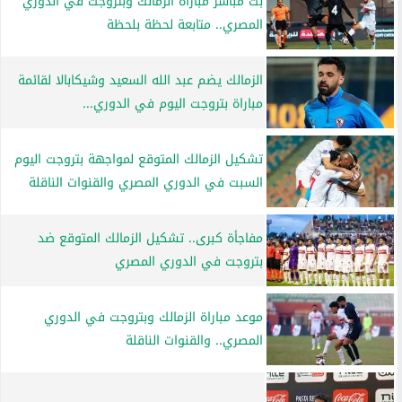
بث مباشر مباراة الزمالك وبتروجت في الدوري
المصري.. متابعة لحظة بلحظة
الزمالك يضم عبد الله السعيد وشيكابالا لقائمة
مباراة بتروجت اليوم في الدوري...
تشكيل الزمالك المتوقع لمواجهة بتروجت اليوم
السبت في الدوري المصري والقنوات الناقلة
مفاجأة كبرى.. تشكيل الزمالك المتوقع ضد
بتروجت في الدوري المصري
موعد مباراة الزمالك وبتروجت في الدوري
المصري.. والقنوات الناقلة