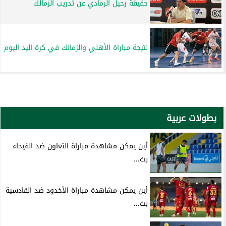
حقيقة رحيل الرمادي عن تدريب الزمالك
نتيجة مباراة الأهلي والزمالك في كرة اليد اليوم
بطولات عربية
أين يمكن مشاهدة مباراة التعاون ضد الفيحاء
بث...
أين يمكن مشاهدة مباراة الأخدود ضد القادسية
بث...