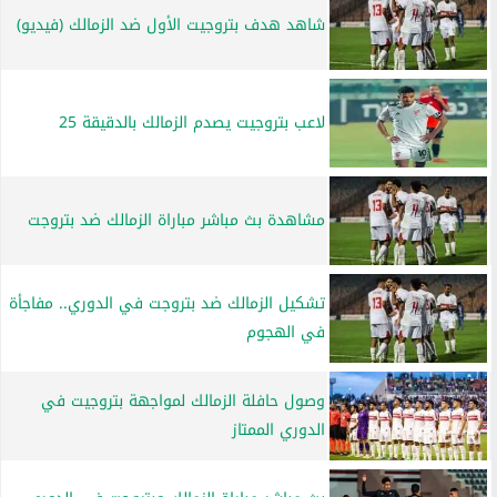
شاهد هدف بتروجيت الأول ضد الزمالك (فيديو)
لاعب بتروجيت يصدم الزمالك بالدقيقة 25
مشاهدة بث مباشر مباراة الزمالك ضد بتروجت
تشكيل الزمالك ضد بتروجت في الدوري.. مفاجأة
في الهجوم
وصول حافلة الزمالك لمواجهة بتروجيت في
الدوري الممتاز