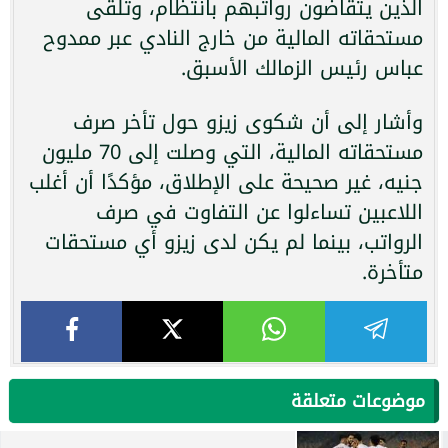
الذين يتقاضون رواتبهم بانتظام، وتلقى
مستحقاته المالية من خارج النادي عبر ممدوح
عباس رئيس الزمالك الأسبق.
وأشار إلى أن شكوى زيزو حول تأخر صرف
مستحقاته المالية، التي وصلت إلى 70 مليون
جنيه، غير صحيحة على الإطلاق، مؤكدًا أن أغلب
اللاعبين تساءلوا عن التفاوت في صرف
الرواتب، بينما لم يكن لدى زيزو أي مستحقات
متأخرة.
موضوعات متعلقة