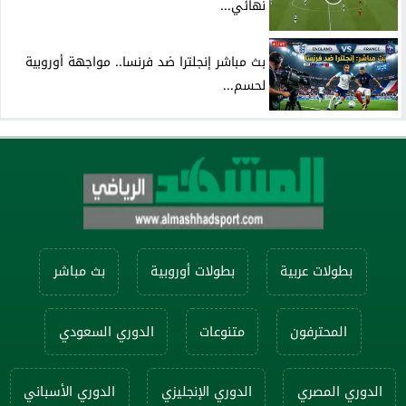
نهائي...
بث مباشر إنجلترا ضد فرنسا.. مواجهة أوروبية
لحسم...
بطولات عربية
بطولات أوروبية
بث مباشر
المحترفون
متنوعات
الدوري السعودي
الدوري المصري
الدوري الإنجليزي
الدوري الأسباني