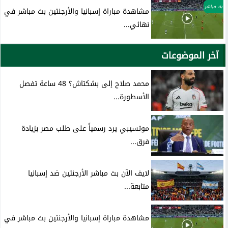
بث مباشر
مشاهدة مباراة إسبانيا والأرجنتين بث مباشر في
نهائي...
آخر الموضوعات
محمد صلاح إلى بشكتاش؟ 48 ساعة تفصل
الأسطورة...
موتسيبي يرد رسمياً على طلب مصر بزيادة
فرق...
لايف الآن بث مباشر الأرجنتين ضد إسبانيا
متابعة...
مشاهدة مباراة إسبانيا والأرجنتين بث مباشر في