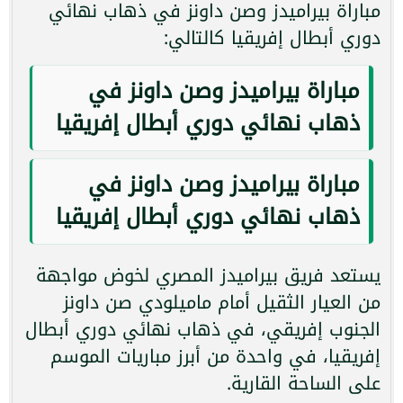
مباراة بيراميدز وصن داونز في ذهاب نهائي
دوري أبطال إفريقيا كالتالي:
مباراة بيراميدز وصن داونز في
ذهاب نهائي دوري أبطال إفريقيا
مباراة بيراميدز وصن داونز في
ذهاب نهائي دوري أبطال إفريقيا
يستعد فريق بيراميدز المصري لخوض مواجهة
من العيار الثقيل أمام ماميلودي صن داونز
الجنوب إفريقي، في ذهاب نهائي دوري أبطال
إفريقيا، في واحدة من أبرز مباريات الموسم
على الساحة القارية.