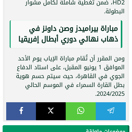
HD2، ضمن تغطية شاملة لكامل مشوار
البطولة.
مباراة بيراميدز وصن داونز في
ذهاب نهائي دوري أبطال إفريقيا
ومن المقرر أن تُقام مباراة الإياب يوم الأحد
الموافق 1 يونيو المقبل، على استاد الدفاع
الجوي في القاهرة، حيث سيتم حسم هوية
بطل القارة السمراء في الموسم الحالي
2024/2025.
موضوعات متعلقة