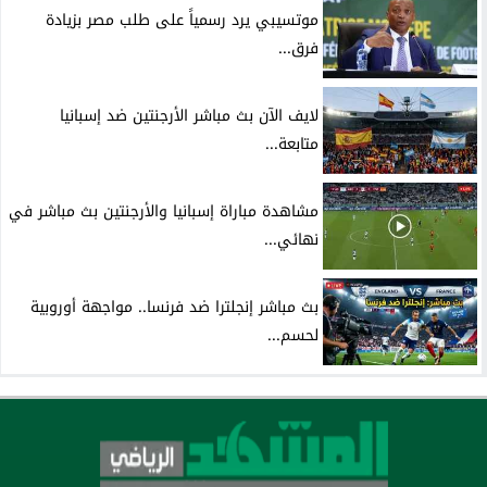
موتسيبي يرد رسمياً على طلب مصر بزيادة
فرق...
لايف الآن بث مباشر الأرجنتين ضد إسبانيا
متابعة...
مشاهدة مباراة إسبانيا والأرجنتين بث مباشر في
نهائي...
بث مباشر إنجلترا ضد فرنسا.. مواجهة أوروبية
لحسم...