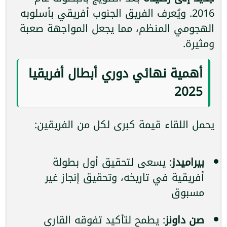
2016. ويُعرف الفريق الجنوب أفريقي بأسلوبه
الهجومي المنظم، مما يجعل المواجهة صعبة
ومثيرة.
أهمية نهائي دوري أبطال أفريقيا
2025
يحمل اللقاء قيمة كبرى لكل من الفريقين:
بيراميدز
: يسعى لتحقيق أول بطولة
أفريقية في تاريخه، وتحقيق إنجاز غير
مسبوق
صن داونز
: يطمح لتأكيد تفوقه القاري