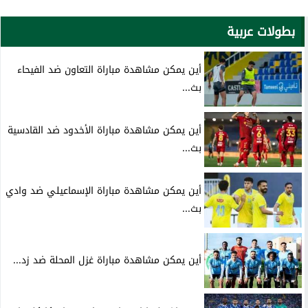
بطولات عربية
أين يمكن مشاهدة مباراة التعاون ضد الفيحاء
بث...
أين يمكن مشاهدة مباراة الأخدود ضد القادسية
بث...
أين يمكن مشاهدة مباراة الإسماعيلي ضد وادي
بث...
أين يمكن مشاهدة مباراة غزل المحلة ضد زد...