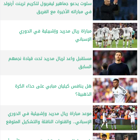
سلوت يدعو جماهير ليفربول لتكريم ترينت أرنولد
في مباراته الأخيرة مع الفريق
مباراة ريال مدريد وإشبيلية في الدوري
الإسباني
مستقبل واعد لريال مدريد تحت قيادة نجمهم
السابق
هل ينافس كيليان مبابي على حذاء الكرة
الذهبية؟
موعد مباراة ريال مدريد وإشبيلية في الدوري
الإسباني.. والقنوات الناقلة والتشكيل المتوقع