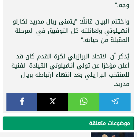
وجه."
واختتم البيان قائلًا: "يتمنى ريال مدريد لكارلو
أنشيلوتي ولعائلته كل التوفيق في المرحلة
المقبلة من حياته."
يُذكر أن الاتحاد البرازيلي لكرة القدم كان قد
أعلن مؤخرًا عن تولي أنشيلوتي القيادة الفنية
للمنتخب البرازيلي بعد انتهاء ارتباطه بريال
مدريد.
موضوعات متعلقة