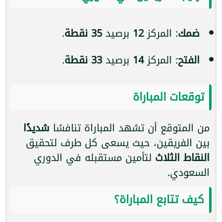
ضمك
: المركز
12
برصيد
35 نقطة
.
الفتح
: المركز
14
برصيد
33 نقطة
.
توقعات المباراة
من المتوقع أن تشهد المباراة تنافسًا
شديدًا
بين الفريقين، حيث يسعى كل طرف لتحقيق
النقاط الثلاث
لتأمين مستقبله في الدوري
السعودي.
كيف تتابع المباراة؟