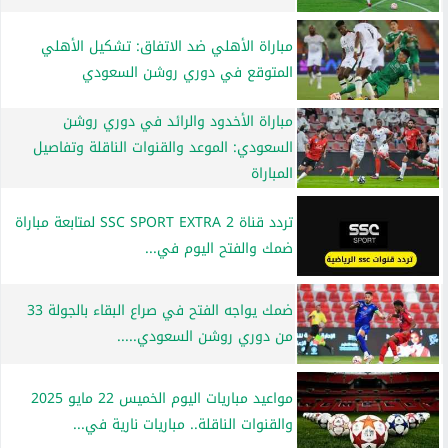
مباراة الأهلي ضد الاتفاق: تشكيل الأهلي
المتوقع في دوري روشن السعودي
مباراة الأخدود والرائد في دوري روشن
السعودي: الموعد والقنوات الناقلة وتفاصيل
المباراة
تردد قناة SSC SPORT EXTRA 2 لمتابعة مباراة
ضمك والفتح اليوم في...
ضمك يواجه الفتح في صراع البقاء بالجولة 33
من دوري روشن السعودي.....
مواعيد مباريات اليوم الخميس 22 مايو 2025
والقنوات الناقلة.. مباريات نارية في...