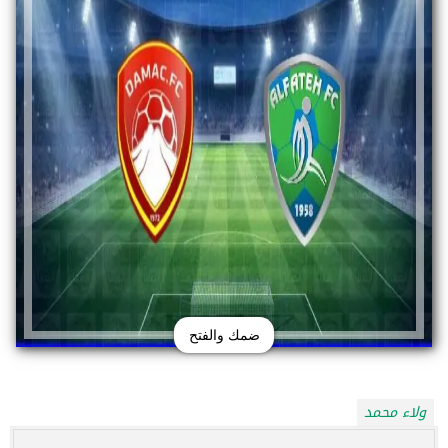
ضمك والفتح
ولاء محمد