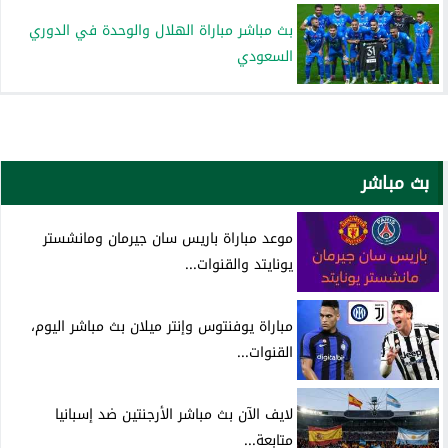
بث مباشر مباراة الهلال والوحدة في الدوري
السعودي
بث مباشر
موعد مباراة باريس سان جيرمان ومانشستر
يونايتد والقنوات...
مباراة يوفنتوس وإنتر ميلان بث مباشر اليوم،
القنوات...
لايف الآن بث مباشر الأرجنتين ضد إسبانيا
متابعة...