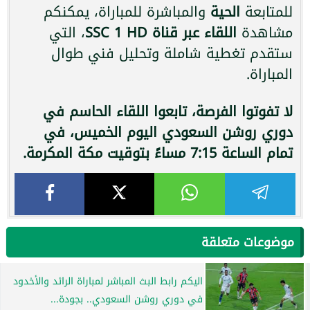
للمتابعة
الحية
والمباشرة للمباراة، يمكنكم
مشاهدة
اللقاء عبر قناة SSC 1 HD
، التي
ستقدم تغطية شاملة وتحليل فني طوال
المباراة.
لا تفوتوا الفرصة، تابعوا اللقاء الحاسم في
دوري روشن السعودي اليوم الخميس، في
تمام الساعة 7:15 مساءً بتوقيت مكة المكرمة.
موضوعات متعلقة
اليكم رابط البث المباشر لمباراة الرائد والأخدود
في دوري روشن السعودي.. بجودة...