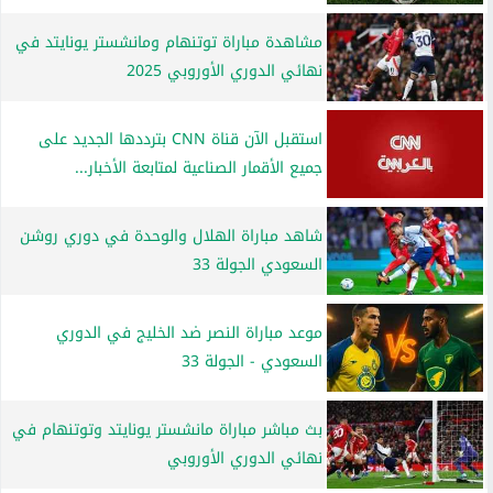
مشاهدة مباراة توتنهام ومانشستر يونايتد في
نهائي الدوري الأوروبي 2025
استقبل الآن قناة CNN بترددها الجديد على
جميع الأقمار الصناعية لمتابعة الأخبار...
شاهد مباراة الهلال والوحدة في دوري روشن
السعودي الجولة 33
موعد مباراة النصر ضد الخليج في الدوري
السعودي - الجولة 33
بث مباشر مباراة مانشستر يونايتد وتوتنهام في
نهائي الدوري الأوروبي