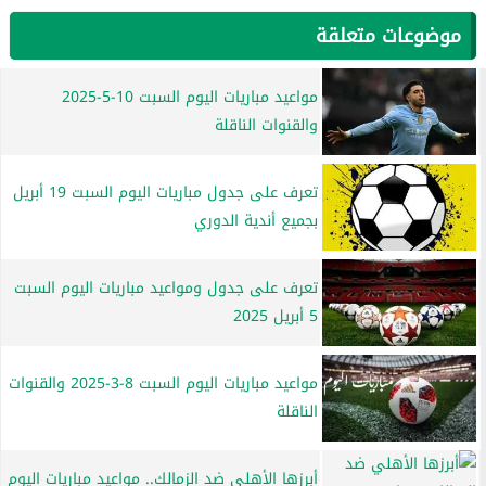
موضوعات متعلقة
مواعيد مباريات اليوم السبت 10-5-2025
والقنوات الناقلة
تعرف على جدول مباريات اليوم السبت 19 أبريل
بجميع أندية الدوري
تعرف على جدول ومواعيد مباريات اليوم السبت
5 أبريل 2025
مواعيد مباريات اليوم السبت 8-3-2025 والقنوات
الناقلة
أبرزها الأهلي ضد الزمالك.. مواعيد مباريات اليوم