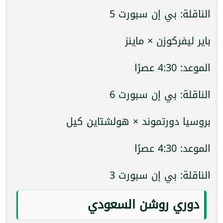
الناقلة: بي إن سبورت 5
باير ليفركوزن × ماينز
الموعد: 4:30 عصرًا
الناقلة: بي إن سبورت 6
بروسيا دورتموند × هولشتاين كيل
الموعد: 4:30 عصرًا
الناقلة: بي إن سبورت 3
دوري روشن السعودي