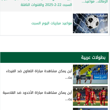
السبت 22-2-2025 والقنوات الناقلة
مواعيد مباريات اليوم السبت
بطولات عربية
أين يمكن مشاهدة مباراة التعاون ضد الفيحاء
بث...
أين يمكن مشاهدة مباراة الأخدود ضد القادسية
بث...