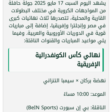
يشهد اليوم السبت 17 مايو 2025 جولة حافلة
من المواجهات الكروية في مختلف البطولات
القارية والمحلية، تتصدرها ثلاث نهائيات كبرى
في مصر وإنجلترا وإفريقيا، إضافة إلى مباريات
قوية في الدوريات الأوروبية والعربية. وفيما
يلي مواعيد المباريات والقنوات الناقلة:
نهائي كأس الكونفدرالية
الإفريقية
نهضة بركان × سيمبا التنزاني
الموعد: 10:00 مساءً
الناقلة: بي إن سبورت (BeIN Sports)