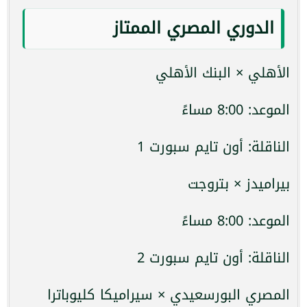
الدوري المصري الممتاز
الأهلي × البنك الأهلي
الموعد: 8:00 مساءً
الناقلة: أون تايم سبورت 1
بيراميدز × بتروجت
الموعد: 8:00 مساءً
الناقلة: أون تايم سبورت 2
المصري البورسعيدي × سيراميكا كليوباترا