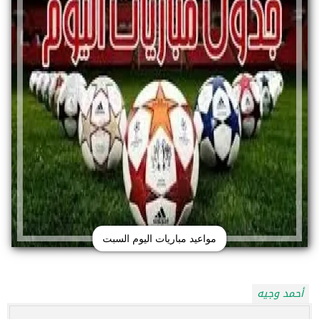
مواعيد مباريات اليوم السبت
أحمد وجيه