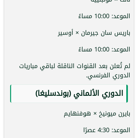
الموعد: 10:00 مساءً
باريس سان جيرمان × أوسير
الموعد: 10:00 مساءً
لم تُعلن بعد القنوات الناقلة لباقي مباريات
الدوري الفرنسي.
الدوري الألماني (بوندسليغا)
بايرن ميونيخ × هوفنهايم
الموعد: 4:30 عصرًا