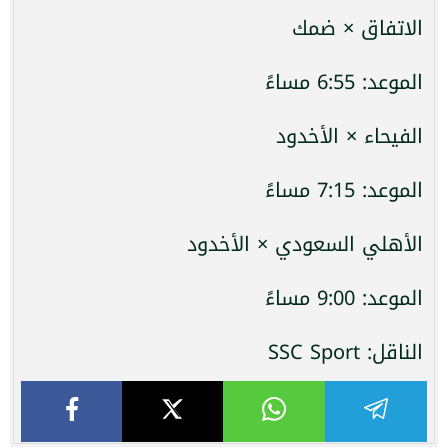
الاتفاق × ضمك
الموعد: 6:55 مساءً
الفيحاء × الأخدود
الموعد: 7:15 مساءً
الأهلي السعودي × الأخدود
الموعد: 9:00 مساءً
الناقل: SSC Sport