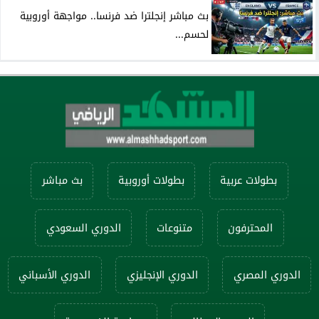
بث مباشر إنجلترا ضد فرنسا.. مواجهة أوروبية
لحسم...
بطولات عربية
بطولات أوروبية
بث مباشر
المحترفون
متنوعات
الدوري السعودي
الدوري المصري
الدوري الإنجليزي
الدوري الأسباني