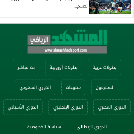
لحسم...
بطولات عربية
بطولات أوروبية
بث مباشر
المحترفون
متنوعات
الدوري السعودي
الدوري المصري
الدوري الإنجليزي
الدوري الأسباني
الدوري الإيطالي
سياسة الخصوصية