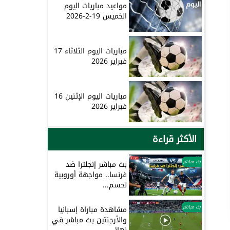
مواعيد مباريات اليوم
الخميس 19-2-2026
مباريات اليوم الثلاثاء 17
فبراير 2026
مباريات اليوم الإثنين 16
فبراير 2026
الأكثر قراءة
بث مباشر
بث مباشر إنجلترا ضد
فرنسا.. مواجهة أوروبية
لحسم...
بث مباشر
مشاهدة مباراة إسبانيا
والأرجنتين بث مباشر في