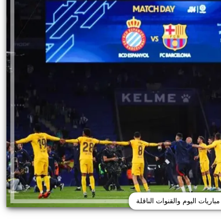
باريات اليوم والقنوات الناقلة