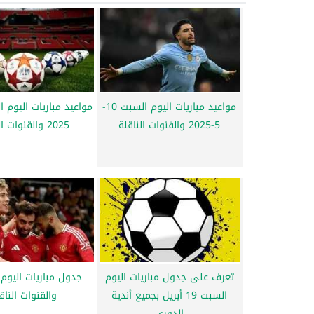
مواعيد مباريات اليوم السبت 10-
5-2025 والقنوات الناقلة
2025 والقنوات الناقلة
تعرف على جدول مباريات اليوم
جدول مباريات اليوم
السبت 19 أبريل بجميع أندية
والقنوات الناق
الدوري