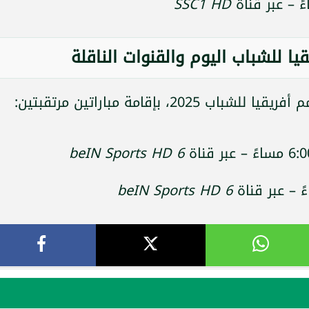
SSC1 HD
ا للشباب اليوم والقنوات الناقلة
بإقامة مباراتين مرتقبتين:
beIN Sports HD 6
beIN Sports HD 6