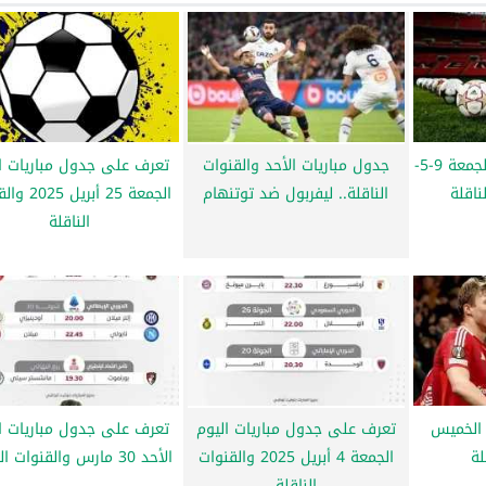
مواعيد مباريات اليوم الجمعة 9-5-
جدول مباريات الأحد والقنوات
تعرف على جدول مباريات ا
الناقلة.. ليفربول ضد توتنهام
الجمعة 25 أبري
الناقلة
 الخميس
تعرف على جدول مباريات اليوم
تعرف على جدول مباريات ا
لة
الجمعة 4 أبريل 2025 والقنوات
الأحد 30 مارس والقنوات الناقلة
الناقلة