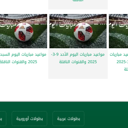
يد مباريات
مواعيد مباريات اليوم الأحد 9-3-
اليوم الأربعاء 12-3-2025
2025 والقنوات الناقلة
2025 والقنوات الناقلة
لة
بطولات عربية
بطولات أوروبية
ب