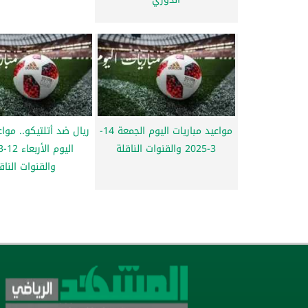
مواعيد مباريات اليوم الجمعة 14-
ريال ضد أتلتيكو.. مواع
3-2025 والقنوات الناقلة
والقنوات الناق