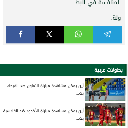
المنافسة في البط
ولة.
بطولات عربية
أين يمكن مشاهدة مباراة التعاون ضد الفيحاء
بث...
أين يمكن مشاهدة مباراة الأخدود ضد القادسية
بث...