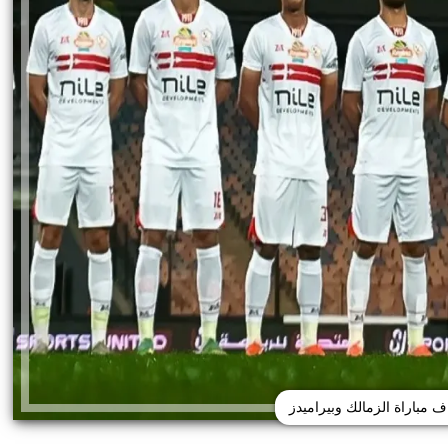
ف مباراة الزمالك وبيراميدز