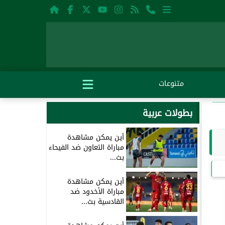
متنوعات
بطولات عربية
أين يمكن مشاهدة
مباراة التعاون ضد الفيحاء
بث...
أين يمكن مشاهدة
مباراة الأخدود ضد
القادسية بث...