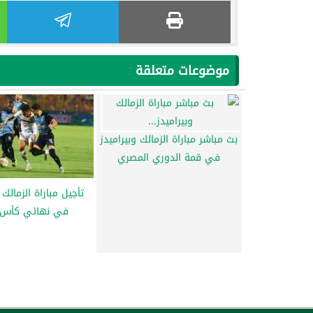
موضوعات متعلقة
بث مباشر مباراة الزمالك وبيراميدز
في قمة الدوري المصري
تأجيل مباراة الزمالك 
في نهائي كأس 