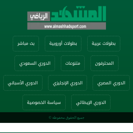
بطولات عربية
بطولات أوروبية
بث مباشر
المحترفون
متنوعات
الدوري السعودي
الدوري المصري
الدوري الإنجليزي
الدوري الأسباني
الدوري الإيطالي
سياسة الخصوصية
جميع الحقوق محفوظة ©