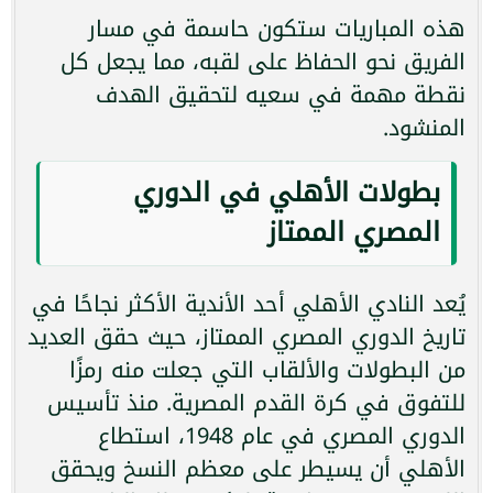
هذه المباريات ستكون حاسمة في مسار
الفريق نحو الحفاظ على لقبه، مما يجعل كل
نقطة مهمة في سعيه لتحقيق الهدف
المنشود.
بطولات الأهلي في الدوري
المصري الممتاز
يُعد النادي الأهلي أحد الأندية الأكثر نجاحًا في
تاريخ الدوري المصري الممتاز، حيث حقق العديد
من البطولات والألقاب التي جعلت منه رمزًا
للتفوق في كرة القدم المصرية. منذ تأسيس
الدوري المصري في عام 1948، استطاع
الأهلي أن يسيطر على معظم النسخ ويحقق