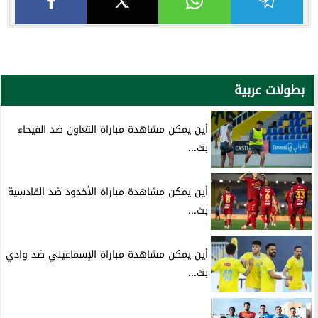
بطولات عربية
أين يمكن مشاهدة مباراة التعاون ضد الفيحاء
بث...
أين يمكن مشاهدة مباراة الأخدود ضد القادسية
بث...
أين يمكن مشاهدة مباراة الإسماعيلي ضد وادي
بث...