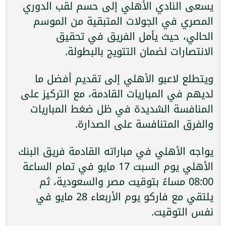
يسعى النادي الأهلي إلى حسم لقب الدوري
المصري في الجولات المتبقية من الموسم
الحالي، حيث يأمل الفريق في تحقيق
الانتصارات لضمان التتويج بالبطولة.
ويتطلع لاعبو الأهلي إلى تقديم أفضل ما
لديهم في المباريات القادمة، مع التركيز على
المنافسة الشديدة في ظل ضغط المباريات
والفرق المتنافسة على الصدارة.
يواجه الأهلي في مباراته القادمة فريق البنك
الأهلي يوم السبت 17 مايو في تمام الساعة
08:00 مساءً بتوقيت مصر والسعودية، ثم
يلتقي مع فاركو يوم الأربعاء 28 مايو في
نفس التوقيت.