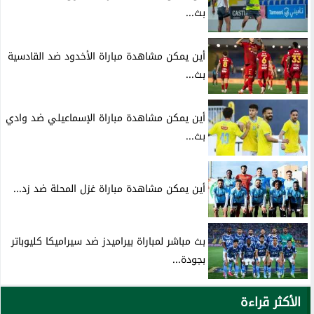
بث...
أين يمكن مشاهدة مباراة الأخدود ضد القادسية
بث...
أين يمكن مشاهدة مباراة الإسماعيلي ضد وادي
بث...
أين يمكن مشاهدة مباراة غزل المحلة ضد زد...
بث مباشر لمباراة بيراميدز ضد سيراميكا كليوباتر
بجودة...
الأكثر قراءة