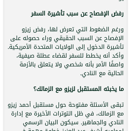
رفض الإفصاح عن سبب تأشيرة السفر
ورغم الضغوط التي تعرض لها، رفض زيزو
الإفصاح عن السبب الحقيقي وراء حصوله على
تأشيرة الدخول إلى الولايات المتحدة الأمريكية.
وأكد أنه يخطط للسفر لقضاء عطلة صيفية،
واصفًا الأمر بأنه شخصي ولا يتعلق بالأزمة
الحالية مع النادي.
ما يخبئه المستقبل لزيزو مع الزمالك؟
تبقى الأسئلة مفتوحة حول مستقبل أحمد زيزو
مع الزمالك، في ظل التوترات الأخيرة مع إدارة
النادي والجماهير. سيكون البيان الرسمي
لمحاميه أشرف عبد العزيز خطوة مهمة في