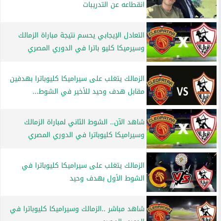
انقطاعه عن التدريبات
التعادل الإيجابي يحسم نتيجة مباراة الزمالك
وسيرميكا كليو باترا في الدوري المصري
الزمالك يتغلب على سيراميكا كليوباترا بهدفين
مقابل هدف وحيد للأخير في الشوط...
شاهد الآن.. الشوط الثاني لمباراة الزمالك
وسيراميكا كليوباترا في الدوري المصري
الزمالك يتغلب على سيراميكا كليوباترا في
الشوط الأول بهدف وحيد
شاهد مباشر ..الزمالك وسيراميكا كليوباترا في