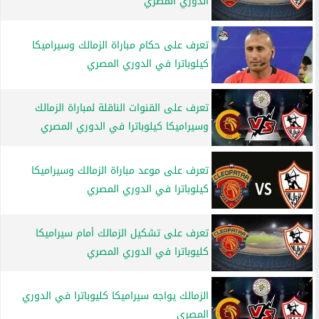
الدوري المصري
تعرف على حكام مباراة الزمالك وسيراميكا
كيلوباترا في الدوري المصري
تعرف على القنوات الناقلة لمباراة الزمالك
وسيراميكا كيلوباترا في الدوري المصري
تعرف على موعد مباراة الزمالك وسيراميكا
كيلوباترا في الدوري المصري
تعرف على تشكيل الزمالك أمام سيراميكا
كليوباترا في الدوري المصري
الزمالك يواجه سيراميكا كليوباترا في الدوري
المصري