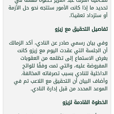
تحديد ما إذا كانت الأمور ستتجه نحو حل الأزمة
أو ستزداد تعقيدًا.
تفاصيل التحقيق مع زيزو
وفي بيان رسمي صادر عن النادي، أكد الزمالك
أن الجلسة التي عقدت اليوم مع زيزو كانت
بغرض الاستماع إلى تظلمه من العقوبات
المفروضة عليه، والتي تمت وفقًا للوائح
الداخلية للنادي بسبب تصرفاته المخالفة.
وأضاف البيان أن التحقيق مع اللاعب تم في
الموعد المحدد من قبل إدارة النادي.
الخطوة القادمة لزيزو