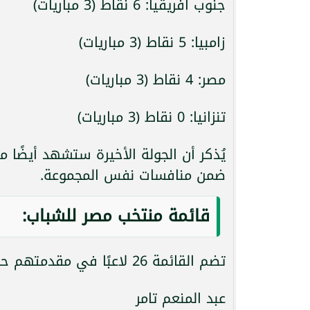
جنوب أفريقيا: 6 نقاط (3 مباريات)
زامبيا: 5 نقاط (3 مباريات)
مصر: 4 نقاط (3 مباريات)
تنزانيا: 0 نقاط (3 مباريات)
يُذكر أن الجولة الأخيرة ستشهد أيضًا م
ضمن منافسات نفس المجموعة.
قائمة منتخب مصر للشباب:
تضم القائمة 26 لاعبًا في مقدمتهم حراس المرمى:
عبد المنعم تامر