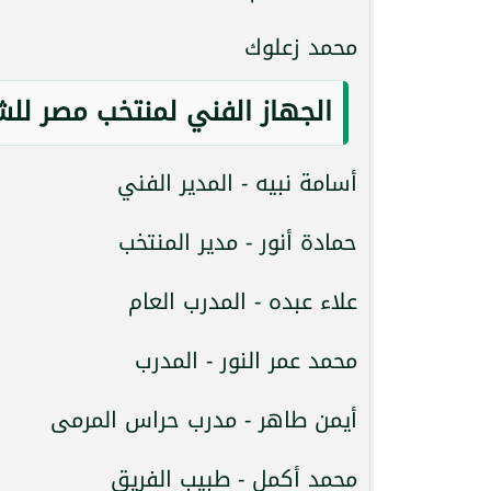
محمد زعلوك
الجهاز الفني لمنتخب مصر للش
أسامة نبيه - المدير الفني
حمادة أنور - مدير المنتخب
علاء عبده - المدرب العام
محمد عمر النور - المدرب
أيمن طاهر - مدرب حراس المرمى
محمد أكمل - طبيب الفريق