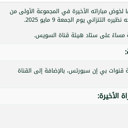
منتخب مصر للشباب تحت 20 عامًا لخوض مباراته الأخيرة في المجموعة الأولى من
التنزاني يوم الجمعة 9 مايو 2025.
ة مساءً على ستاد هيئة قناة السويس.
:
كة قنوات بي إن سبورتس، بالإضافة إلى القناة
 الأخيرة: