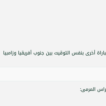
باراة أخرى بنفس التوقيت بين جنوب أفريقيا وزامبيا