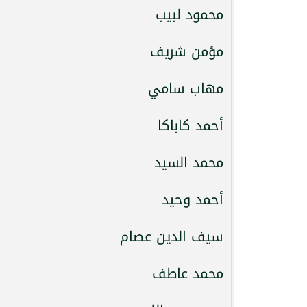
محمود لبيب
مؤمن شريف
مهاب سامي
أحمد كاباكا
محمد السيد
أحمد وحيد
سيف الدين عصام
محمد عاطف