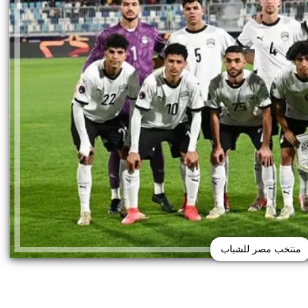
منتخب مصر للشباب