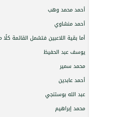
أحمد محمد وهب
أحمد منشاوي
أما بقية اللاعبين فتشمل القائمة كلًا م
يوسف عبد الحفيظ
محمد سمير
أحمد عابدين
عبد الله بوستنجي
محمد إبراهيم