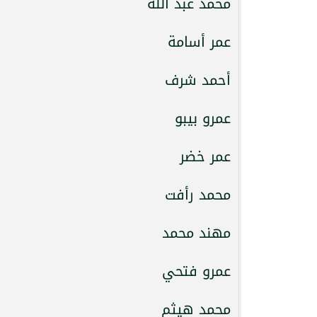
محمد عبد الله
عمر أسامة
أحمد شرف
عمرو بيبو
عمر خضر
محمد رأفت
مهند محمد
عمرو فتحي
محمد هيثم