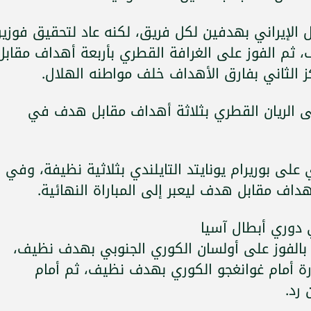
الإيراني بهدفين لكل فريق، لكنه عاد لتحقيق فوزي
 ثم الفوز على الغرافة القطري بأربعة أهداف مقابل
ز الثاني بفارق الأهداف خلف مواطنه الهلال.
 الريان القطري بثلاثة أهداف مقابل هدف في
لى بوريرام يونايتد التايلندي بثلاثية نظيفة، وفي
داف مقابل هدف ليعبر إلى المباراة النهائية.
 دوري أبطال آسيا
بالفوز على أولسان الكوري الجنوبي بهدف نظيف،
ارة أمام غوانغجو الكوري بهدف نظيف، ثم أمام
رد.