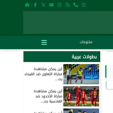
متنوعات
بطولات عربية
أين يمكن مشاهدة
مباراة التعاون ضد الفيحاء
بث...
أين يمكن مشاهدة
مباراة الأخدود ضد
القادسية بث...