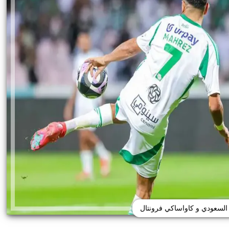
 السعودي و كاواساكي فرونتال