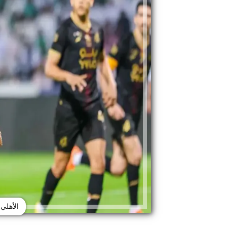
الأهلي