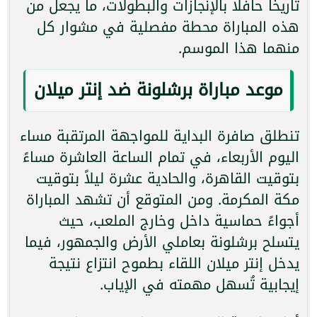
تاريخًا حافلًا بالإنجازات والبطولات، ما يجعل من
هذه المباراة محطة مفصلية في مشوار كل
منهما هذا الموسم.
موعد مباراة برشلونة ضد إنتر ميلان
تنطلق صافرة البداية للمواجهة المرتقبة مساء
اليوم الأربعاء، في تمام الساعة العاشرة مساءً
بتوقيت القاهرة، والحادية عشرة ليلاً بتوقيت
مكة المكرمة. ومن المتوقع أن تشهد المباراة
أجواءً حماسية داخل وخارج الملعب، حيث
يتسلح برشلونة بعاملي الأرض والجمهور، فيما
يدخل إنتر ميلان اللقاء بطموح انتزاع نتيجة
إيجابية تُسهل مهمته في الإياب.