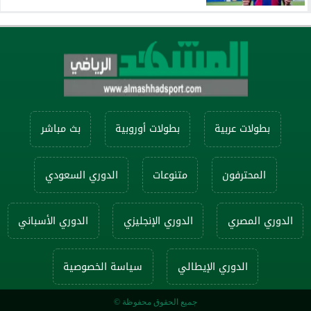
بطولات عربية
بطولات أوروبية
بث مباشر
المحترفون
متنوعات
الدوري السعودي
الدوري المصري
الدوري الإنجليزي
الدوري الأسباني
الدوري الإيطالي
سياسة الخصوصية
جميع الحقوق محفوظة ©