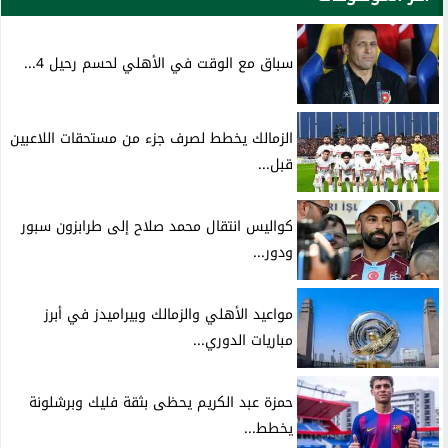
سباق مع الوقت في الأهلي لحسم رحيل 4...
الزمالك يخطط لصرف جزء من مستحقات اللاعبين
قبل...
كواليس انتقال محمد صلاح إلى طرابزون سبور
ودور...
مواعيد الأهلي والزمالك وبيراميدز في أبرز
مباريات الدوري...
حمزة عبد الكريم يحظى بثقة فليك وبرشلونة
يخطط...