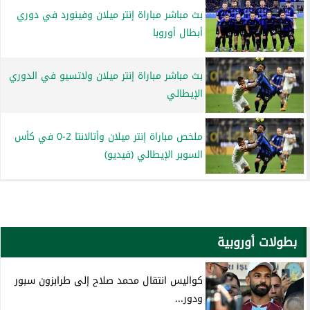
بث مباشر مباراة إنتر ميلان وفينورد في دوري
أبطال أوروبا
بث مباشر مباراة إنتر ميلان ولاتسيو في الدوري
الإيطالي
ملخص مباراة إنتر ميلان وأتالانتا 2-0 في كأس
السوبر الإيطالي (فيديو)
بطولات أوروبية
كواليس انتقال محمد صلاح إلى طرابزون سبور
ودور...