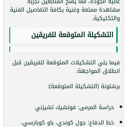
عالية الجودة، مما يمنح المتابعين تجربة
مشاهدة ممتعة وغنية بكافة التفاصيل الفنية
والتكتيكية.
التشكيلة المتوقعة للفريقين
فيما يلي التشكيلات المتوقعة للفريقين قبل
انطلاق المواجهة:
برشلونة (التشكيلة المتوقعة):
حراسة المرمى: فوتشيك تشيزني
خط الدفاع: جول كوندي، باو كوبارسي،