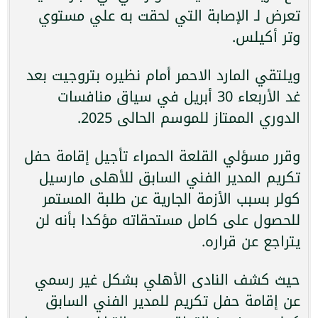
تعرض لـ الإصابة التي لحقت به علي مستوي
وتر أكيلس.
ويلتقي المارد الاحمر أمام نظيره بتروجيت بعد
غد الأربعاء 30 أبريل في سياق منافسات
الدوري الممتاز للموسم الحالى 2025.
وقرر مسؤلي القلعة الحمراء تأجيل إقامة حفل
تكريم المدير الفني السابق للأهلى مارسيل
كولر بسبب الأزمة الجارية عن طلبة المستمر
للحصول على كامل مستحقاته مؤكدا بأنه لن
يتراجع عن قراره.
حيث كشف النادى الأهلي بشكل غير رسمي
عن إقامة حفل تكريم للمدير الفني السابق