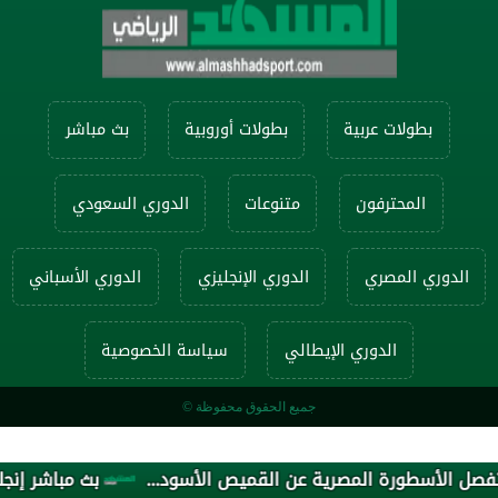
بطولات عربية
بطولات أوروبية
بث مباشر
المحترفون
متنوعات
الدوري السعودي
الدوري المصري
الدوري الإنجليزي
الدوري الأسباني
الدوري الإيطالي
سياسة الخصوصية
جميع الحقوق محفوظة ©
بث مباشر إنجلترا ضد