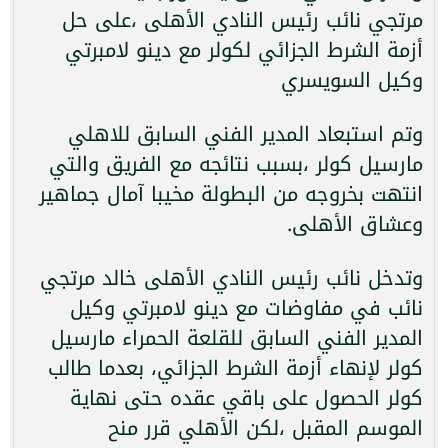
مرتجي نائب رئيس النادي الأهلى ،على حل
أزمة الشرط الجزائي لكولر مع دينو لامبرتي
وكيل السويسري
وتم استبعاد المدير الفني السابق للاهلي
مارسيل كولر ،بسبب نتائجه مع الفريق والتي
انتهت بخروجه من البطولة مخيبا آمال جماهير
وعشاق الأهلى.
وتدخل نائب رئيس النادي الأهلى خالد مرتجي
نائب في مفاوضات مع دينو لامبرتي وكيل
المدير الفني السابق للقلعة الحمراء مارسيل
كولر لإنهاء أزمة الشرط الجزائي، بعدما طالب
كولر الحصول على باقي عقده حتى نهاية
الموسم المقبل ،لكن الأهلي قرر منح