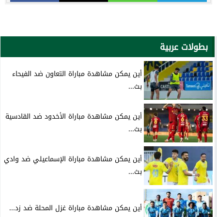
بطولات عربية
أين يمكن مشاهدة مباراة التعاون ضد الفيحاء
بث...
أين يمكن مشاهدة مباراة الأخدود ضد القادسية
بث...
أين يمكن مشاهدة مباراة الإسماعيلي ضد وادي
بث...
أين يمكن مشاهدة مباراة غزل المحلة ضد زد...