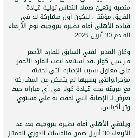
منصبة وتعين هماد النحاس تولية قيادة
الفريق مؤقتا ، لتكون أول مشاركة له في
قيادة الأهلى أمام نظيره بتروجيت يوم الأربعاء
القادم 30 أبريل 2025.
وكان المدير الفني السابق للمارد الأحمر
مارسيل كولر ،قد استبعد لاعب المارد الأحمر
علي معلول بسبب الإصابه التي لحقته
مؤخرا،والتي بسببها لم يتمكن من المشاركة
مع فريقه تحت قيادة كولر في أي مباراة حيث
تعرض لـ الإصابة التي لحقت به علي مستوي
وتر أكيلس.
ويلتقي الأهلى أمام نظيره بتروجيت بعد غد
الأربعاء 30 أبريل ضمن منافسات الدوري الممتاز