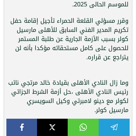
للموسم الحالى 2025.
وقرر مسؤلي القلعة الحمراء تأجيل إقامة حفل
تكريم المدير الفني السابق للأهلى مارسيل
كولر بسبب الأزمة الجارية عن طلبة المستمر
للحصول على كامل مستحقاته مؤكدا بأنه لن
يتراجع عن قراره.
وما زال النادي الأهلى بقيادة خالد مرتجي نائب
رئيس النادي الأهلى ،حل أزمة الشرط الجزائي
لكولر مع دينو لامبرتي وكيل السويسري
مارسيل كولر.