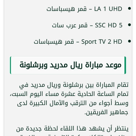
LA 1 UHD – قمر هيسباسات
SSC HD 5 – قمر عرب سات
Sport TV 2 HD – قمر هيسباسات
موعد مباراة ريال مدريد وبرشلونة
تقام المباراة بين برشلونة وريال مدريد في
تمام الساعة الحادية عشرة مساء اليوم السبت،
وسط أجواء من الترقب والآمال الكبيرة لدى
جماهير الفريقين.
ينتظر أن يشهد هذا اللقاء لحظة جديدة من