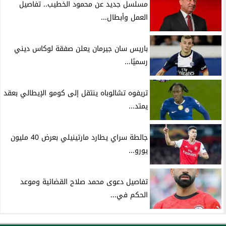
مسلسل جديد عن محمود الخطيب.. تفاصيل
العمل وأبطال...
باريس سان جيرمان يعلن صفقة لوكاس ديني
رسميًا...
تريفوه تشالوباه ينتقل إلى كومو الإيطالي بعقد
يمتد...
جالطة سراي يطارد مارتينيلي بعرض 40 مليون
يورو...
تفاصيل دعوى محمد صلاح القضائية وموعد
الحكم في...