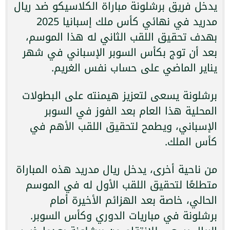
يدخل فريق برشلونة مباراة الكلاسيكو ضد ريال
مدريد في نهائي كأس ملك إسبانيا 2025
بهدف تحقيق اللقب الثاني له هذا الموسم،
بعد أن توج بكأس السوبر الإسباني في شهر
يناير الماضي على حساب نفس الغريم.
برشلونة يسعى لتعزيز هيمنته على البطولات
المحلية هذا العام بعد الفوز في السوبر
الإسباني، ويطمح لتحقيق اللقب الأهم في
كأس الملك.
من ناحية أخرى، يدخل ريال مدريد هذه المباراة
متطلعًا لتحقيق اللقب الأول له في الموسم
الحالي، خاصة بعد الهزائم الأخيرة أمام
برشلونة في مباريات الدوري وكأس السوبر.