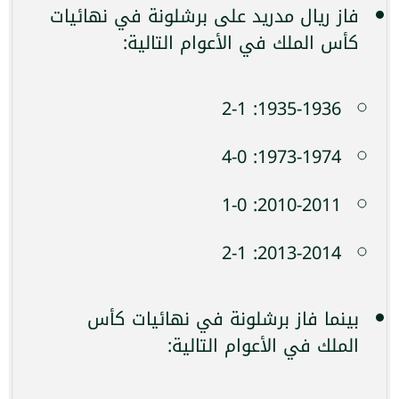
فاز ريال مدريد على برشلونة في نهائيات
كأس الملك في الأعوام التالية:
1935-1936: 2-1
1973-1974: 4-0
2010-2011: 1-0
2013-2014: 2-1
بينما فاز برشلونة في نهائيات كأس
الملك في الأعوام التالية: