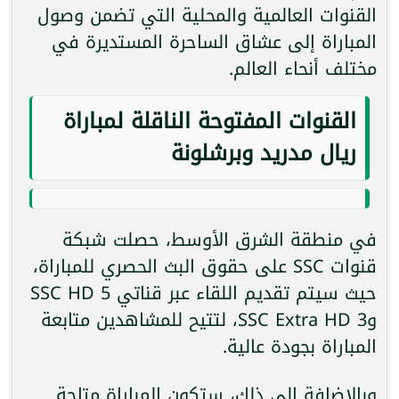
القنوات العالمية والمحلية التي تضمن وصول
المباراة إلى عشاق الساحرة المستديرة في
مختلف أنحاء العالم.
القنوات المفتوحة الناقلة لمباراة
ريال مدريد وبرشلونة
في منطقة الشرق الأوسط، حصلت شبكة
قنوات SSC على حقوق البث الحصري للمباراة،
حيث سيتم تقديم اللقاء عبر قناتي SSC HD 5
وSSC Extra HD 3، لتتيح للمشاهدين متابعة
المباراة بجودة عالية.
وبالإضافة إلى ذلك، ستكون المباراة متاحة