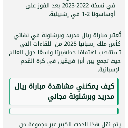
في نسخة 2022-2023 بعد الفوز على
أوساسونا 2-1 في إشبيلية.
تُعتبر مباراة ريال مدريد وبرشلونة في نهائي
كأس ملك إسبانيا 2025 من اللقاءات التي
تستقطب اهتمامًا جماهيريًا واسعًا حول العالم،
حيث تجمع بين أبرز فريقين في كرة القدم
الإسبانية.
كيف يمكنني مشاهدة مباراة ريال
مدريد وبرشلونة مجاني
يتم نقل هذا الحدث الكبير عبر مجموعة من