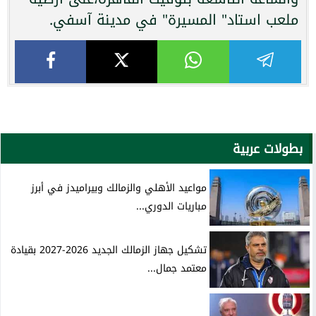
ملعب استاد" المسيرة" في مدينة آسفي.
بطولات عربية
مواعيد الأهلي والزمالك وبيراميدز في أبرز
مباريات الدوري...
تشكيل جهاز الزمالك الجديد 2026-2027 بقيادة
معتمد جمال...