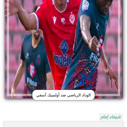
الوداد الرياضي ضد أولمبيك آسفي
شيماء إمام