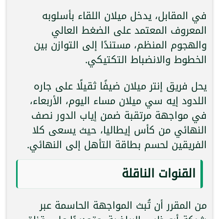
في المقابل، يدخل ميلان اللقاء بأسلوبه
المعروف المعتمد على الضغط العالي
والهجوم المنظم، مستندًا إلى التوازن بين
الخطوط والانضباط التكتيكي.
يحل فريق إنتر ميلان ضيفًا ثقيلًا على جاره
اللدود إيه سي ميلان مساء اليوم، الأربعاء،
في مواجهة مرتقبة ضمن إياب الدور نصف
النهائي من كأس إيطاليا، حيث يسعى كلا
الفريقين لحسم بطاقة التأهل إلى النهائي.
القنوات الناقلة
من المقرر أن تُبث المواجهة الحاسمة عبر