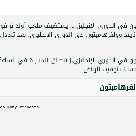
ون في الدوري الإنجليزي.. يستضيف ملعب أولد ترافور
يتد وولفرهامبتون في الدوري الانجليزي، بعد تعادل
ن في الدوري الإنجليزي.ز تنطلق المباراة في الساعة
مساءً بتوقيت الرياض.
لفرهامبتون