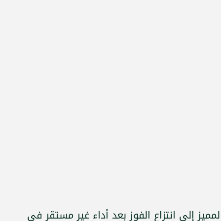
مميز إلى انتزاع الفوز بعد أداء غير مستقر في