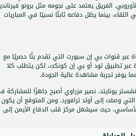
أوروبي. الفريق يعتمد على نجومه مثل برونو فيرنانديز
لقاء، بينما يظل دفاعه ثابتًا نسبيًا في المباريات
 عبر قنوات بي إن سبورت التي تقدم بثًا حصريًا مع
ة عبر تطبيق تود أو بي إن كونكت، لكن يتطلب كلا
مما يوفر تجربة مشاهدة عالية الجودة.
انشستر يونايتد، نصير مزراوي أصبح جاهزًا للمشاركة ف
التي وصلت إلى أولد ترافورد. ومن المتوقع أن يكون
الأساسي، حيث سيشغل مركز قلب الدفاع الأيمن إلى