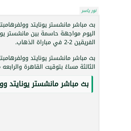
نور ياسر
بث مباشر مانشستر يونايتد وولفرهامبت
اليوم مواجهة حاسمة بين مانشستر يونا
الفريقين 2-2 في مباراة الذهاب.
بث مباشر مانشستر يونايتد وولفرهامبتو
الثالثة مساءً بتوقيت القاهرة والرابعه 
بث مباشر مانشستر يونايتد وو