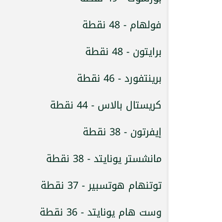
فولهام - 48 نقطة
برايتون - 48 نقطة
برينتفورد - 46 نقطة
كريستال بالاس - 44 نقطة
إيفرتون - 38 نقطة
مانشستر يونايتد - 38 نقطة
توتنهام هوتسبير - 37 نقطة
وست هام يونايتد - 36 نقطة