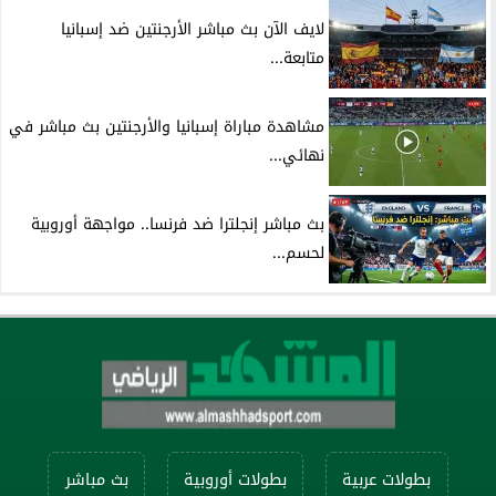
لايف الآن بث مباشر الأرجنتين ضد إسبانيا
متابعة...
مشاهدة مباراة إسبانيا والأرجنتين بث مباشر في
نهائي...
بث مباشر إنجلترا ضد فرنسا.. مواجهة أوروبية
لحسم...
بطولات عربية
بطولات أوروبية
بث مباشر