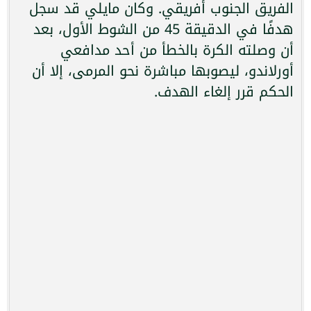
الفريق الجنوب أفريقي. وكان مايلي قد سجل
هدفًا في الدقيقة 45 من الشوط الأول، بعد
أن وصلته الكرة بالخطأ من أحد مدافعي
أورلاندو، ليصوبها مباشرة نحو المرمى، إلا أن
الحكم قرر إلغاء الهدف.