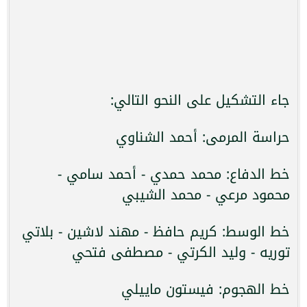
جاء التشكيل على النحو التالي:
حراسة المرمى: أحمد الشناوي
خط الدفاع: محمد حمدي - أحمد سامي -
محمود مرعي - محمد الشيبي
خط الوسط: كريم حافظ - مهند لاشين - بلاتي
توريه - وليد الكرتي - مصطفى فتحي
خط الهجوم: فيستون ماييلي