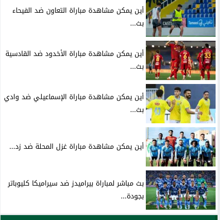
أين يمكن مشاهدة مباراة التعاون ضد الفيحاء
بث...
أين يمكن مشاهدة مباراة الأخدود ضد القادسية
بث...
أين يمكن مشاهدة مباراة الإسماعيلي ضد وادي
بث...
أين يمكن مشاهدة مباراة غزل المحلة ضد زد...
بث مباشر لمباراة بيراميدز ضد سيراميكا كليوباتر
بجودة...