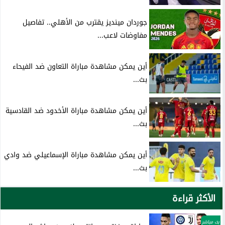
جوردان مينديز يقترب من الأهلي.. تفاصيل
مفاوضات لاعب...
أين يمكن مشاهدة مباراة التعاون ضد الفيحاء
بث...
أين يمكن مشاهدة مباراة الأخدود ضد القادسية
بث...
أين يمكن مشاهدة مباراة الإسماعيلي ضد وادي
بث...
الأكثر قراءة
بث مباشر