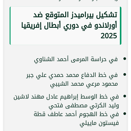
تشكيل بيراميدز المتوقع ضد
أورلاندو في دوري أبطال إفريقيا
2025
في حراسة المرمى أحمد الشناوي
في خط الدفاع محمد حمدي علي جبر
محمود مرعي محمد الشيبي
في خط الوسط إبراهيم عادل مهند لاشين
وليد الكرتي مصطفى فتحي
في خط الهجوم أحمد عاطف قطة
فيستون ماييلي