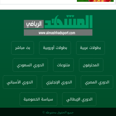
بطولات عربية
بطولات أوروبية
بث مباشر
المحترفون
متنوعات
الدوري السعودي
الدوري المصري
الدوري الإنجليزي
الدوري الأسباني
الدوري الإيطالي
سياسة الخصوصية
جميع الحقوق محفوظة ©