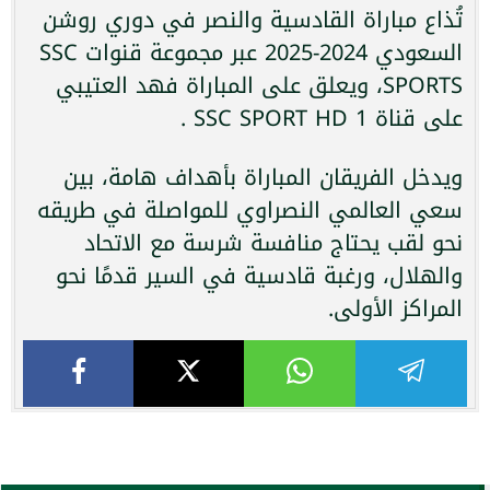
تُذاع مباراة القادسية والنصر في دوري روشن
السعودي 2024-2025 عبر مجموعة قنوات SSC
SPORTS، ويعلق على المباراة فهد العتيبي
على قناة SSC SPORT HD 1 .
ويدخل الفريقان المباراة بأهداف هامة، بين
سعي العالمي النصراوي للمواصلة في طريقه
نحو لقب يحتاج منافسة شرسة مع الاتحاد
والهلال، ورغبة قادسية في السير قدمًا نحو
المراكز الأولى.