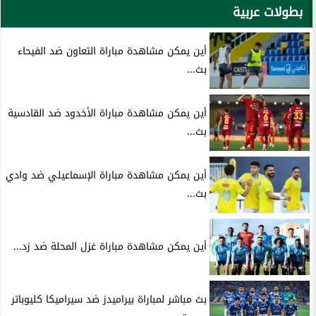
بطولات عربية
أين يمكن مشاهدة مباراة التعاون ضد الفيحاء
بث...
أين يمكن مشاهدة مباراة الأخدود ضد القادسية
بث...
أين يمكن مشاهدة مباراة الإسماعيلي ضد وادي
بث...
أين يمكن مشاهدة مباراة غزل المحلة ضد زد...
بث مباشر لمباراة بيراميدز ضد سيراميكا كليوباتر