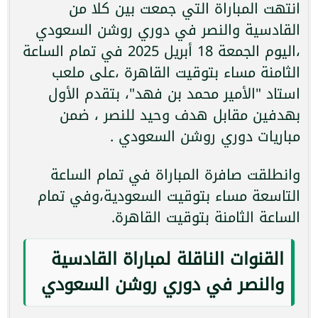
انتهت المباراة التي جمعت بين كلا من
القادسية والنصر في دوري روشن السعودي
،اليوم الجمعة 18 أبريل 2025 في تمام الساعة
الثامنة مساء بتوقيت القاهرة ،على ملعب
استاد "الأمير محمد بن فهد"، بتقدم الأول
بهدفين مقابل هدف وحيد للنصر ، ضمن
مباريات دوري روشن السعودي .
وانطلقت صافرة المباراة في تمام الساعة
التاسعة مساء بتوقيت السعودية،وفي تمام
الساعة الثامنة بتوقيت القاهرة.
القنوات الناقلة لمباراة القادسية
والنصر في دوري روشن السعودي