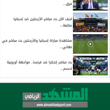
فرق...
لايف الآن بث مباشر الأرجنتين ضد إسبانيا
متابعة...
مشاهدة مباراة إسبانيا والأرجنتين بث مباشر في
نهائي...
بث مباشر إنجلترا ضد فرنسا.. مواجهة أوروبية
لحسم...