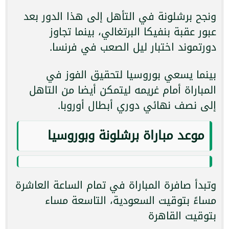
ونجح برشلونة في التأهل إلى هذا الدور بعد
عبور عقبة بنفيكا البرتغالي، بينما تجاوز
دورتموند اختبار ليل الصعب في فرنسا.
بينما يسعي بوروسيا لتحقيق الفوز في
المباراة أمام غريمه ليتمكن أيضا من التاهل
إلى نصف نهائي دوري أبطال أوروبا.
موعد مباراة برشلونة وبوروسيا
وتبدأ صافرة المباراة في تمام الساعة العاشرة
مساءً بتوقيت السعودية، التاسعة مساء
بتوقيت القاهرة