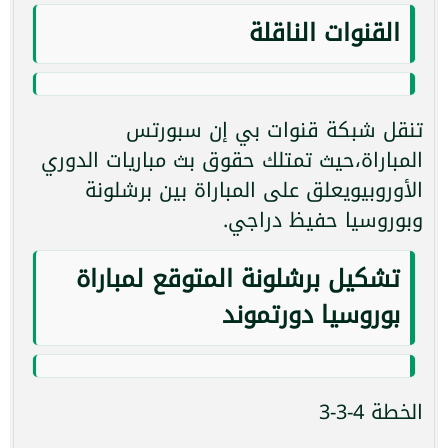
القنوات الناقلة
تنقل شبكة قنوات بي إن سبورتس
المباراة،حيث تمتلك حقوق بث مباريات الدوري
الأوروبيويعلق على المباراة بين برشلونة
وبوروسيا حفيظ دراجي.
تشكيل برشلونة المتوقع لمباراة
بوروسيا دورتموند
الخطة 4-3-3