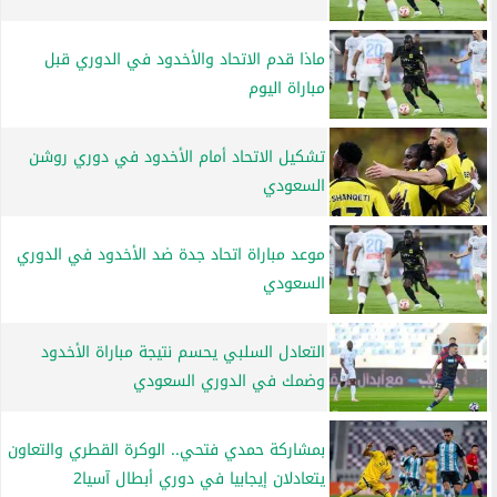
ماذا قدم الاتحاد والأخدود في الدوري قبل
مباراة اليوم
تشكيل الاتحاد أمام الأخدود في دوري روشن
السعودي
موعد مباراة اتحاد جدة ضد الأخدود في الدوري
السعودي
التعادل السلبي يحسم نتيجة مباراة الأخدود
وضمك في الدوري السعودي
بمشاركة حمدي فتحي.. الوكرة القطري والتعاون
يتعادلان إيجابيا في دوري أبطال آسيا2