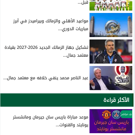
قبل...
مواعيد الأهلي والزمالك وبيراميدز في أبرز
مباريات الدوري...
تشكيل جهاز الزمالك الجديد 2026-2027 بقيادة
معتمد جمال...
عبد الناصر محمد ينفي خلافه مع معتمد جمال...
الأكثر قراءة
بث مباشر
موعد مباراة باريس سان جيرمان ومانشستر
يونايتد والقنوات...