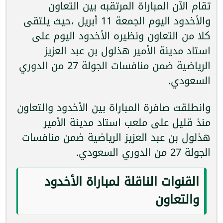
تقام الآن المباراة المرتقبه بين التعاون
والأخدود اليوم الجمعة 11 أبريل ،حيث يلتقى
كلا من التعاون ونظيره الأخدود اليوم على
استاد مدينة الأمير هذلول بن عبد العزيز
الرياضية ضمن منافسات الجولة 27 من الدوري
السعودي.
وانطلقت صافرة المباراة بين الأخدود والتعاون
منذ قليل على ملعب استاد مدينة الأمير
هذلول بن عبد العزيز الرياضية ضمن منافسات
الجولة 27 من الدوري السعودي.
القنوات الناقلة لمباراة الأخدود
والتعاون