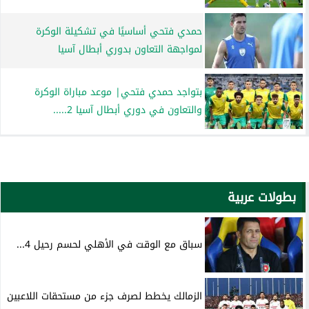
حمدي فتحي أساسيًا في تشكيلة الوكرة
لمواجهة التعاون بدوري أبطال آسيا
بتواجد حمدي فتحي| موعد مباراة الوكرة
والتعاون في دوري أبطال آسيا 2.....
بطولات عربية
سباق مع الوقت في الأهلي لحسم رحيل 4...
الزمالك يخطط لصرف جزء من مستحقات اللاعبين