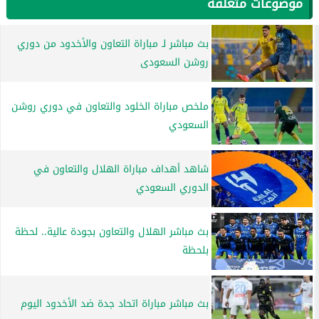
موضوعات متعلقة
بث مباشر لـ مباراة التعاون والأخدود من دوري
روشن السعودى
ملخص مباراة الخلود والتعاون في دوري روشن
السعودي
شاهد أهداف مباراة الهلال والتعاون في
الدوري السعودي
بث مباشر الهلال والتعاون بجودة عالية.. لحظة
بلحظة
بث مباشر مباراة اتحاد جدة ضد الأخدود اليوم