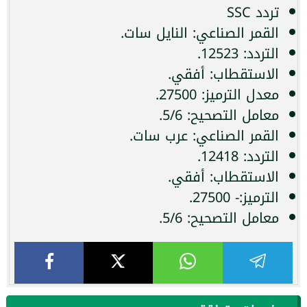
تردد SSC
القمر الصناعي: النايل سات.
التردد: 12523.
الاستقطاب: أفقي.
معدل الترميز: 27500.
معامل التصحيح: 5/6.
القمر الصناعي: عرب سات.
التردد: 12418.
الاستقطاب: أفقي.
الترميز:- 27500.
معامل التصحيح: 5/6.