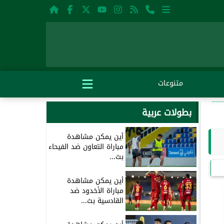
متنوعات
بطولات عربية
أين يمكن مشاهدة
مباراة التعاون ضد الفيحاء
بث...
أين يمكن مشاهدة
مباراة الأخدود ضد
القادسية بث...