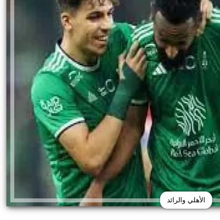
الأهلي والرائد