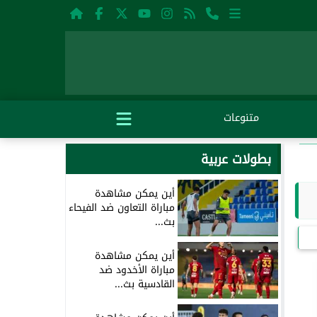
متنوعات
بطولات عربية
أين يمكن مشاهدة
مباراة التعاون ضد الفيحاء
بث...
أين يمكن مشاهدة
مباراة الأخدود ضد
القادسية بث...