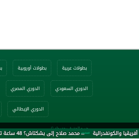
بطولات عربية
بطولات أوروبية
ب
الدوري السعودي
الدوري المصري
الدوري الإيطالي
جميع الحقوق محفوظة ©
الكونفدرالية
محمد صلاح إلى بشكتاش؟ 48 ساعة تفصل الأسطورة المصرية عن القميص الأسود...