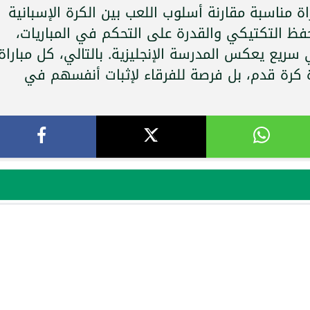
ة مناسبة مقارنة أسلوب اللعب بين الكرة الإسبانية
تحفظ التكتيكي والقدرة على التحكم في المباريات،
ريع يعكس المدرسة الإنجليزية. بالتالي، كل مباراة
اة كرة قدم، بل فرصة للفرقاء لإثبات أنفسهم في