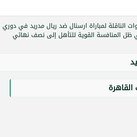
ات الناقلة لمباراة ارسنال ضد ريال مدريد في دوري
في ظل المنافسة القوية للتأهل إلى نصف نهائي
يد