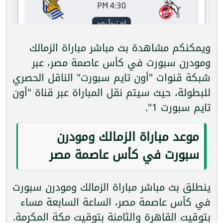
ويمكنكم مشاهدة بث مباشر مباراة الزمالك
ومودرن سبورت في كأس عاصمة مصر، عبر
شبكة قنوات "أون تايم سبورت" الناقل الحصري
للبطولة، حيث سيتم نقل المباراة عبر قناة "أون
تايم سبورت 1".
موعد مباراة الزمالك ومودرن
سبورت في كأس عاصمة مصر
ينطلق بث مباشر مباراة الزمالك ومودرن سبورت
في كأس عاصمة مصر، الساعة السابعة مساء
بتوقيت القاهرة والثامنة بتوقيت مكة المكرمة.