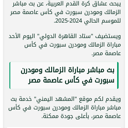
يبحث عشاق كرة القدم العربية، عن بث مباشر
الزمالك ومودرن سبورت في كأس عاصمة مصر
للموسم الحالي 2024-2025.
ويستضيف "ستاد القاهرة الدولي" اليوم الأحد
مباراة الزمالك ومودرن سبورت في كأس
عاصمة مصر.
بث مباشر مباراة الزمالك ومودرن
سبورت في كأس عاصمة مصر
ويقدم لكم موقع "المشهد اليمني" خدمة بث
مباشر مباراة الزمالك ومودرن سبورت في كأس
عاصمة مصر، بأعلى جودة ممكنة.