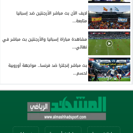
لايف الآن بث مباشر الأرجنتين ضد إسبانيا
متابعة...
مشاهدة مباراة إسبانيا والأرجنتين بث مباشر في
نهائي...
بث مباشر إنجلترا ضد فرنسا.. مواجهة أوروبية
لحسم...