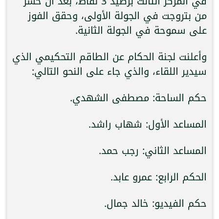
في المركز الثالث برصيد 3 نقاط، بعد أن خسر
من بتروجت في الجولة الأولى، وحقق الفوز
على سموحة في الجولة الثانية.
وأعلنت لجنة الحكام عن الطاقم التحكيمي الذي
سيدير اللقاء، والذي جاء على النحو التالي:
حكم الساحة: مصطفى الشهدي.
المساعد الأول: شهاب راشد.
المساعد الثاني: رجب حمد.
الحكم الرابع: عمرو عابد.
حكم الفيديو: خالد جمال.