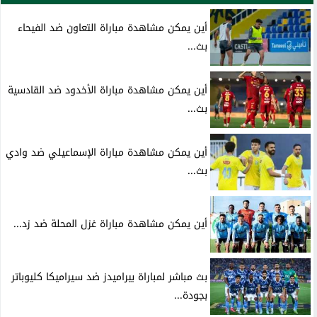
أين يمكن مشاهدة مباراة التعاون ضد الفيحاء
بث...
أين يمكن مشاهدة مباراة الأخدود ضد القادسية
بث...
أين يمكن مشاهدة مباراة الإسماعيلي ضد وادي
بث...
أين يمكن مشاهدة مباراة غزل المحلة ضد زد...
بث مباشر لمباراة بيراميدز ضد سيراميكا كليوباتر
بجودة...