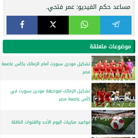
مساعد حكم الفيديو: عمر فتحي.
موضوعات متعلقة
تشكيل مودرن سبورت أمام الزمالك بكأس عاصمة
مصر
تشكيل الزمالك لمواجهة مودرن سبورت في
كأس عاصمة مصر
مواعيد مباريات اليوم الأحد والقنوات الناقلة