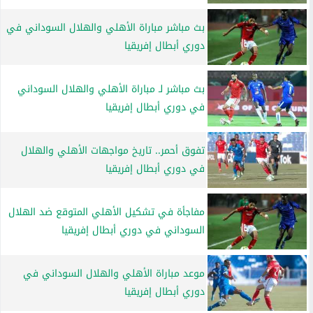
بث مباشر مباراة الأهلي والهلال السوداني في
دوري أبطال إفريقيا
بث مباشر لـ مباراة الأهلي والهلال السوداني
في دوري أبطال إفريقيا
تفوق أحمر.. تاريخ مواجهات الأهلي والهلال
في دوري أبطال إفريقيا
مفاجأة في تشكيل الأهلي المتوقع ضد الهلال
السوداني في دوري أبطال إفريقيا
موعد مباراة الأهلي والهلال السوداني في
دوري أبطال إفريقيا