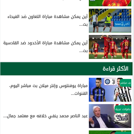
أين يمكن مشاهدة مباراة التعاون ضد الفيحاء
بث...
أين يمكن مشاهدة مباراة الأخدود ضد القادسية
بث...
الأكثر قراءة
بث مباشر
مباراة يوفنتوس وإنتر ميلان بث مباشر اليوم،
القنوات...
بطولات عربية
عبد الناصر محمد ينفي خلافه مع معتمد جمال...