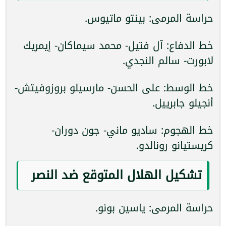
حراسة المرمى: بينتو ماتيوس.
خط الدفاع: آل فتيل- محمد سيماكان- إيمريك
لابورت- سالم النجدي.
خط الوسط: على الحسن- مارسيلو بروزوفيتش-
أنجيلو جابرييل.
خط الهجوم: ساديو ماني- جون دوران-
كريستيانو رونالدو.
تشكيل الهلال المتوقع ضد النصر
حراسة المرمى: ياسين بونو.