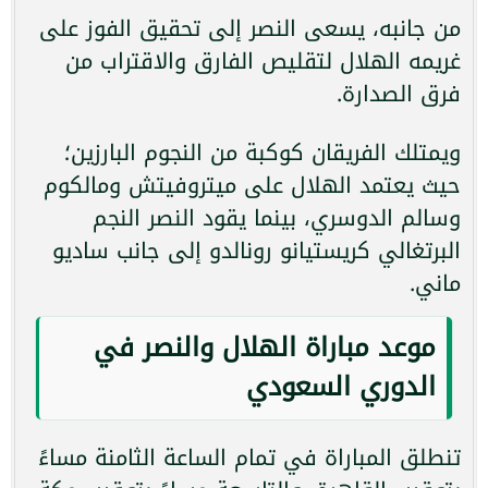
من جانبه، يسعى النصر إلى تحقيق الفوز على
غريمه الهلال لتقليص الفارق والاقتراب من
فرق الصدارة.
ويمتلك الفريقان كوكبة من النجوم البارزين؛
حيث يعتمد الهلال على ميتروفيتش ومالكوم
وسالم الدوسري، بينما يقود النصر النجم
البرتغالي كريستيانو رونالدو إلى جانب ساديو
ماني.
موعد مباراة الهلال والنصر في
الدوري السعودي
تنطلق المباراة في تمام الساعة الثامنة مساءً