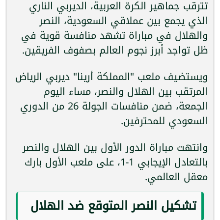
تترقب جماهير الكرة العربية، الديربي الناري
الذي يجمع بين عملاقي السعودية، النصر
والهلال في مباراة تشهد منافسة قوية في
ظل تواجد أبرز نجوم العالم بصفوف الفريقين.
ويستضيف ملعب "المملكة أرينا" ديربي الرياض
المرتقب بين الهلال والنصر، مساء اليوم
الجمعة، ضمن منافسات الجولة 26 من الدوري
السعودي للمحترفين.
وانتهت مباراة الدور الأول بين الهلال والنصر
بالتعادل الإيجابي 1-1، على ملعب الأول بارك
معقل العالمي.
تشكيل النصر المتوقع ضد الهلال