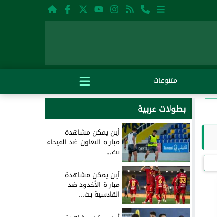
متنوعات
بطولات عربية
أين يمكن مشاهدة
مباراة التعاون ضد الفيحاء
بث...
أين يمكن مشاهدة
مباراة الأخدود ضد
القادسية بث...