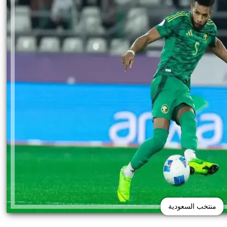
منتخب السعودية