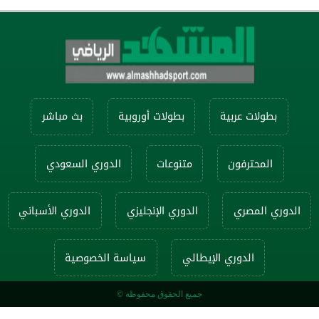
بطولات عربية
بطولات أوروبية
بث مباشر
المحترفون
متنوعات
الدوري السعودي
الدوري المصري
الدوري الإنجليزي
الدوري الأسباني
الدوري الإيطالي
سياسة الخصوصية
جميع الحقوق محفوظة ©