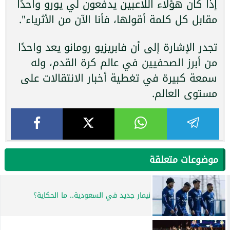
إذا كان هؤلاء اللاعبين يدفعون لي يورو واحدًا
مقابل كل كلمة أقولها، فأنا الآن من الأثرياء".
تجدر الإشارة إلى أن فابريزيو رومانو يعد واحدًا
من أبرز الصحفيين في عالم كرة القدم، وله
سمعة كبيرة في تغطية أخبار الانتقالات على
مستوى العالم.
موضوعات متعلقة
نيمار جديد في السعودية.. ما الحكاية؟