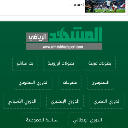
لحسم...
بطولات عربية
بطولات أوروبية
بث مباشر
المحترفون
متنوعات
الدوري السعودي
الدوري المصري
الدوري الإنجليزي
الدوري الأسباني
الدوري الإيطالي
سياسة الخصوصية