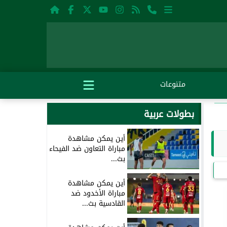
متنوعات
بطولات عربية
أين يمكن مشاهدة
مباراة التعاون ضد الفيحاء
بث...
أين يمكن مشاهدة
مباراة الأخدود ضد
القادسية بث...