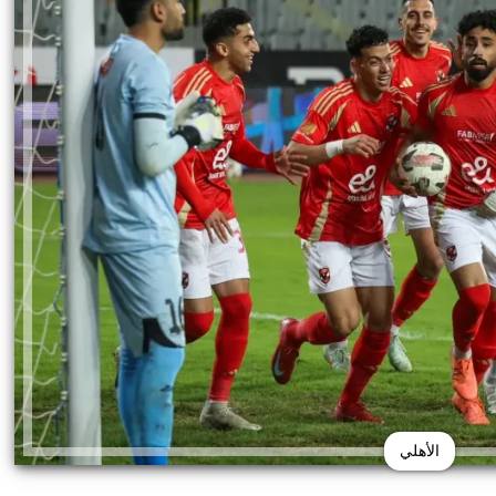
الأهلي