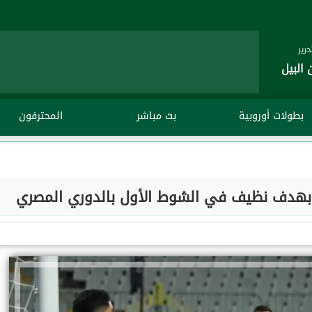
رير
 البيل
بطولات أوروبية
بث مباشر
المحترفون
بهدف نظيف في الشوط الأول بالدوري المصري