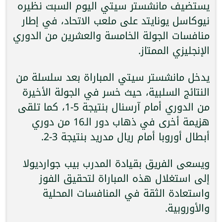
يستضيف مانشستر سيتي اليوم السبت نظيره
نيوكاسل يونايتد على ملعب الاتحاد، في إطار
منافسات الجولة الخامسة والعشرين من الدوري
الإنجليزي الممتاز.
يدخل مانشستر سيتي المباراة بعد سلسلة من
النتائج السلبية، حيث خسر في الجولة الأخيرة
من الدوري أمام آرسنال بنتيجة 5-1، كما تلقى
هزيمة أخرى في ذهاب دور الـ16 من دوري
أبطال أوروبا أمام ريال مدريد بنتيجة 3-2.
ويسعى الفريق بقيادة المدرب بيب جوارديولا
إلى استغلال هذه المباراة لتحقيق الفوز
واستعادة الثقة في المنافسات المحلية
والأوروبية.