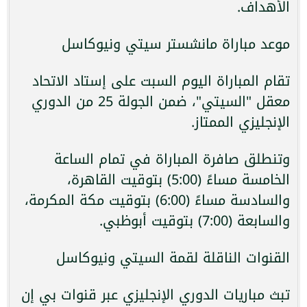
الأهداف.
موعد مباراة مانشستر سيتي ونيوكاسل
تقام المباراة اليوم السبت على إستاد الاتحاد
معقل "السيتي"، ضمن الجولة 25 من الدوري
الإنجليزي الممتاز.
وتنطلق صافرة المباراة في تمام الساعة
الخامسة مساءً (5:00) بتوقيت القاهرة،
والسادسة مساءً (6:00) بتوقيت مكة المكرمة،
والسابعة (7:00) بتوقيت أبوظبي.
القنوات الناقلة لقمة السيتي ونيوكاسل
تبث مباريات الدوري الإنجليزي عبر قنوات بي إن