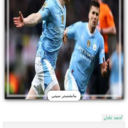
مانشستر سيتي
أحمد عادل