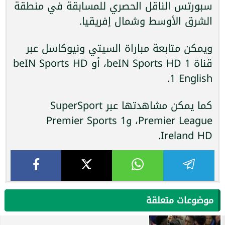
سبورتس الناقل الحصري للمسابقة في منطقة
الشرق الأوسط وشمال إفريقيا.
ويمكن متابعة مباراة السيتي ونيوكاسل عبر
قناة beIN Sports HD 1، أو beIN Sports HD
1 English.
كما يمكن مشاهدتها عبر SuperSport
Premier League، وPremier Sports 1
Ireland HD.
موضوعات متعلقة