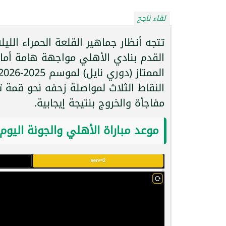
لقاء ناجح
تتجه أنظار جماهير القلعة الحمراء اللي
القدم بنادي الأهلي مواجهة هامة أما
النقاط الثلاث لمواصلة زحفه نحو قمة ت
مفاجأة والخروج بنتيجة إيجابية.
موعد مباراة الأهلي والجونة اليوم