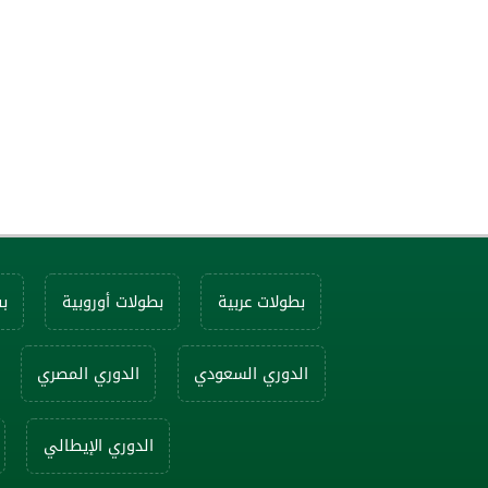
بطولات عربية
بطولات أوروبية
ب
الدوري السعودي
الدوري المصري
الدوري الإيطالي