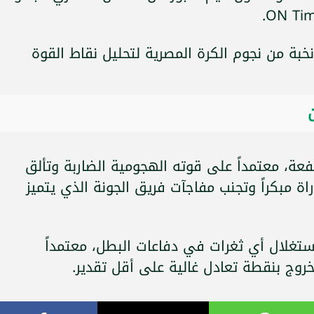
خبة من نجوم الكرة المصرية لتحليل نقاط القوة
فعة، معتمداً على قوته الهجومية الضاربة وتألق
ة مبكراً وتجنب مفاجآت فريق الجونة الذي يتميز
ستغلال أي ثغرات في دفاعات البطل، معتمداً
خروج بنقطة تعادل غالية على أقل تقدير.