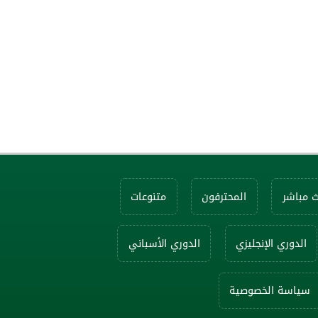
ث مباشر
المحترفون
متنوعات
الدوري الإنجليزي
الدوري الأسباني
سياسة الخصوصية