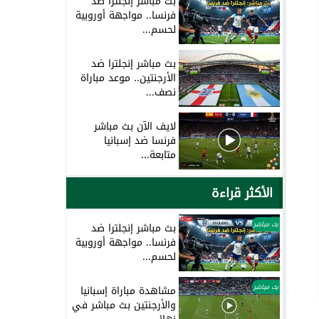
بث مباشر إنجلترا ضد
فرنسا.. مواجهة أوروبية
لحسم...
بث مباشر إنجلترا ضد
الأرجنتين.. موعد مباراة
نصف...
لايف الآن بث مباشر
فرنسا ضد إسبانيا
متابعة...
الأكثر قراءة
بث مباشر
بث مباشر إنجلترا ضد
فرنسا.. مواجهة أوروبية
لحسم...
بث مباشر
مشاهدة مباراة إسبانيا
والأرجنتين بث مباشر في