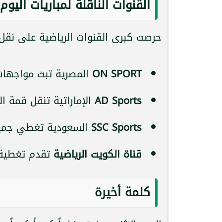
القنوات الناقلة لمباريات اليوم
حرصت كبرى القنوات الرياضية على نقل 
ON SPORT
المصرية تبث مواجهات
AD Sports
الإماراتية تنقل قمة ال
SSC Sports
السعودية تغطي جميع 
قناة الكويت الرياضية
تقدم تغطية 
كلمة أخيرة