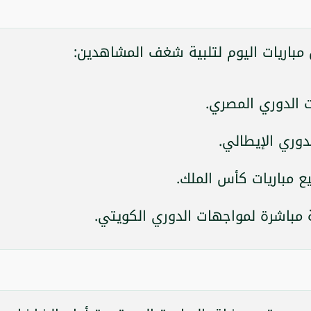
مباريات اليوم لتلبية شغف المشاهدين:
 الدوري المصري.
دوري الإيطالي.
مباريات كأس الملك.
مباشرة لمواجهات الدوري الكويتي.