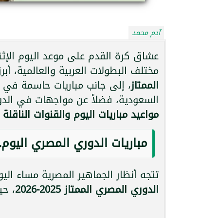
آدم محمد
مختلف البطولات العربية والعالمية، أب
الممتاز
، إلى جانب مباريات حاسمة في
السعودية، فضلاً عن مواجهات في الدو
مواعيد مباريات اليوم والقنوات الناقلة
ب
مباريات الدوري المصري اليوم.
تتجه أنظار الجماهير المصرية مساء الي
الدوري المصري الممتاز 2025-2026
، حي