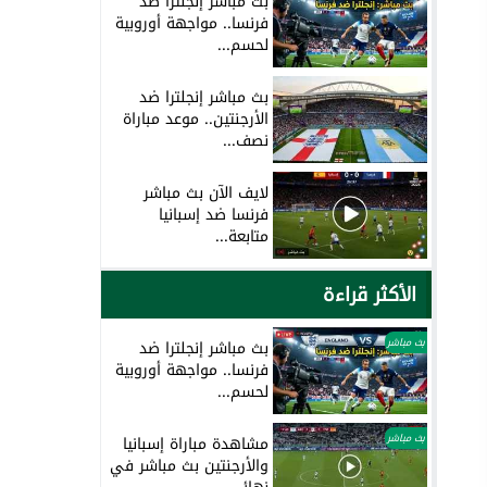
بث مباشر إنجلترا ضد
فرنسا.. مواجهة أوروبية
لحسم...
بث مباشر إنجلترا ضد
الأرجنتين.. موعد مباراة
نصف...
لايف الآن بث مباشر
فرنسا ضد إسبانيا
متابعة...
الأكثر قراءة
بث مباشر
بث مباشر إنجلترا ضد
فرنسا.. مواجهة أوروبية
لحسم...
بث مباشر
مشاهدة مباراة إسبانيا
والأرجنتين بث مباشر في