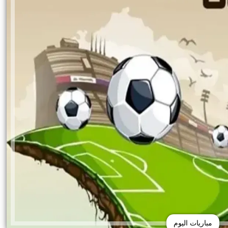
مباريات اليوم